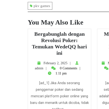
pkv games
You May Also Like
Bergabunglah dengan
M
Revolusi Poker:
Temukan WedeQQ hari
Bergabunglah
ini
dengan
February
February 2, 2025
Revolusi
admin
2,
admin
0 Comments
Poker:
2025
1:11 pm
Temukan
[ad_1] Jika Anda seorang
[a
WedeQQ
penggemar poker dan sedang
seb
hari
mencari platform poker online yang
ini
adala
baru dan menarik untuk dicoba, tidak
digu