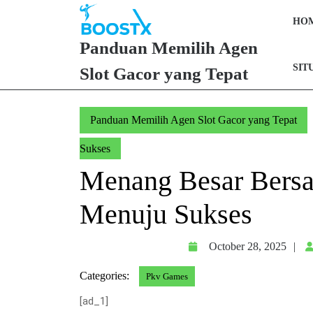
Skip
HO
to
content
Panduan Memilih Agen
Skip
SIT
Slot Gacor yang Tepat
to
Content
Panduan Memilih Agen Slot Gacor yang Tepat
Sukses
Menang Besar Bersa
Menuju Sukses
Oc
October 28, 2025
28
Categories:
Pkv Games
20
[ad_1]