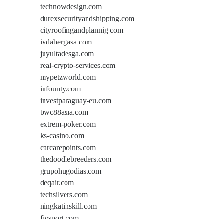
technowdesign.com
durexsecurityandshipping.com
cityroofingandplannig.com
ivdabergasa.com
juyultadesga.com
real-crypto-services.com
mypetzworld.com
infounty.com
investparaguay-eu.com
bwc88asia.com
extrem-poker.com
ks-casino.com
carcarepoints.com
thedoodlebreeders.com
grupohugodias.com
deqair.com
techsilvers.com
ningkatinskill.com
fivsport.com