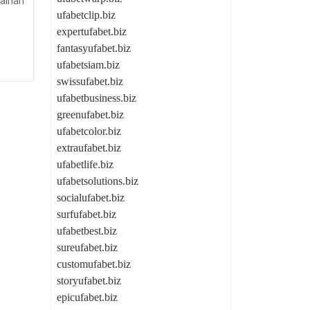
ainan
ufabetclip.biz
expertufabet.biz
fantasyufabet.biz
ufabetsiam.biz
swissufabet.biz
ufabetbusiness.biz
greenufabet.biz
ufabetcolor.biz
extraufabet.biz
ufabetlife.biz
ufabetsolutions.biz
socialufabet.biz
surfufabet.biz
ufabetbest.biz
sureufabet.biz
customufabet.biz
storyufabet.biz
epicufabet.biz