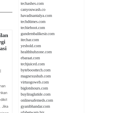
techashes.com
canyouwash.co
havadisantalya.com
techdtimes.com
techieboot.com
gundembalikesir.com
lan
itechar.com
egi
yesbold.com
asi
healthhubzone.com
baskan
ebaraat.com
erampilan
techjuiced.com
l
da
byteboosttech.com
gan
magnexushub.com
ategi
virtuogoweb.com
inan
bukti
biglotshours.com
hkan
ndominasi
buyliraglutide.com
dikit
uqq
onlinesafemeds.com
 Jika
gyanibhandar.com
ufabetwarp.biz