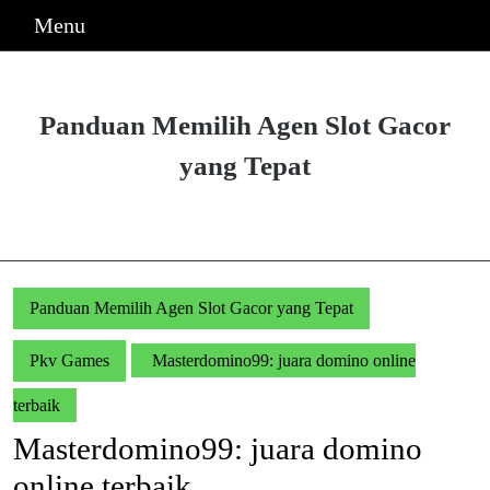
Skip
Menu
Menu
to
content
Skip
to
Panduan Memilih Agen Slot Gacor
Content
yang Tepat
Search
for:
Panduan Memilih Agen Slot Gacor yang Tepat
Pkv Games
Masterdomino99: juara domino online
terbaik
Masterdomino99: juara domino
online terbaik