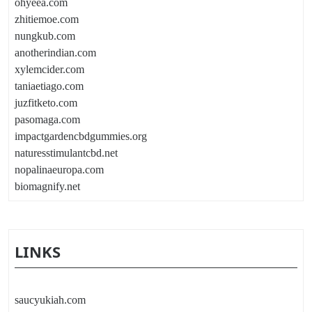
ohyeea.com
zhitiemoe.com
nungkub.com
anotherindian.com
xylemcider.com
taniaetiago.com
juzfitketo.com
pasomaga.com
impactgardencbdgummies.org
naturesstimulantcbd.net
nopalinaeuropa.com
biomagnify.net
LINKS
saucyukiah.com