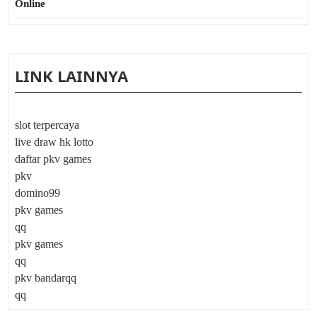
Online
LINK LAINNYA
slot terpercaya
live draw hk lotto
daftar pkv games
pkv
domino99
pkv games
qq
pkv games
qq
pkv bandarqq
qq