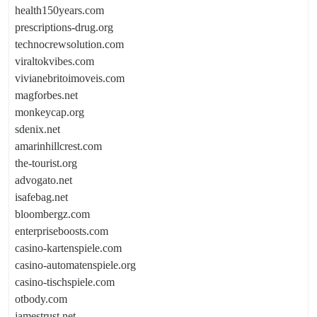
health150years.com
prescriptions-drug.org
technocrewsolution.com
viraltokvibes.com
vivianebritoimoveis.com
magforbes.net
monkeycap.org
sdenix.net
amarinhillcrest.com
the-tourist.org
advogato.net
isafebag.net
bloombergz.com
enterpriseboosts.com
casino-kartenspiele.com
casino-automatenspiele.org
casino-tischspiele.com
otbody.com
jamestrust.net