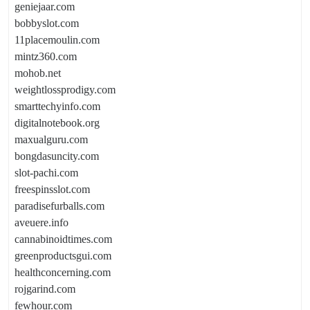
geniejaar.com
bobbyslot.com
11placemoulin.com
mintz360.com
mohob.net
weightlossprodigy.com
smarttechyinfo.com
digitalnotebook.org
maxualguru.com
bongdasuncity.com
slot-pachi.com
freespinsslot.com
paradisefurballs.com
aveuere.info
cannabinoidtimes.com
greenproductsgui.com
healthconcerning.com
rojgarind.com
fewhour.com