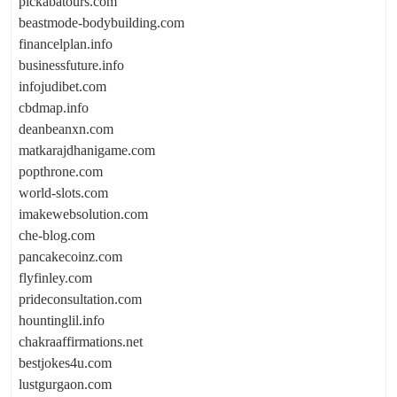
pickabatours.com
beastmode-bodybuilding.com
financelplan.info
businessfuture.info
infojudibet.com
cbdmap.info
deanbeanxn.com
matkarajdhanigame.com
popthrone.com
world-slots.com
imakewebsolution.com
che-blog.com
pancakecoinz.com
flyfinley.com
prideconsultation.com
hountinglil.info
chakraaffirmations.net
bestjokes4u.com
lustgurgaon.com