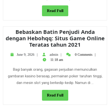
Permainan
Anda
Read
Read Full
di
Full
HondaQQ
Bebaskan Batin Penjudi Anda
dengan Hebohqq: Situs Game Online
Bebaskan
Teratas tahun 2021
Batin
June
admin
June 9, 2026
admin
0 Comments
Penjudi
9,
11:18 am
Anda
2026
dengan
Bagi banyak orang, gagasan perjudian memunculkan
Hebohqq:
gambaran kasino berasap, permainan poker taruhan tinggi,
Situs
dan mesin slot yang berkedip-kedip. Namun di ...
Game
Online
Read
Read Full
Teratas
Full
tahun