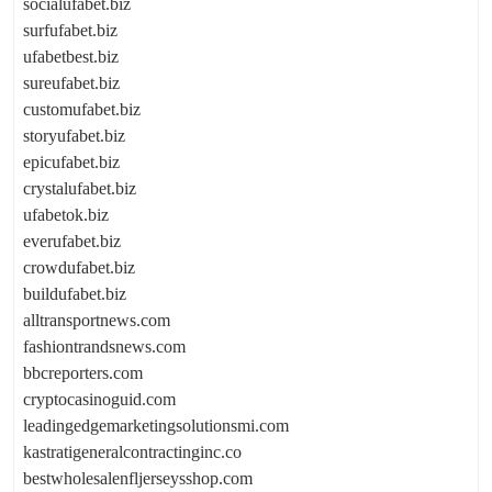
socialufabet.biz
surfufabet.biz
ufabetbest.biz
sureufabet.biz
customufabet.biz
storyufabet.biz
epicufabet.biz
crystalufabet.biz
ufabetok.biz
everufabet.biz
crowdufabet.biz
buildufabet.biz
alltransportnews.com
fashiontrandsnews.com
bbcreporters.com
cryptocasinoguid.com
leadingedgemarketingsolutionsmi.com
kastratigeneralcontractinginc.co
bestwholesalenfljerseysshop.com