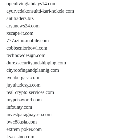
openlivinglabdays14.com
ayurvedakonsultti-kari-nokela.com
antitraders.biz
aryanews24.com
xscape-it.com
777azino-mobile.com
cobbseniorbowl.com
technowdesign.com
durexsecurityandshipping.com
cityroofingandplannig.com
ivdabergasa.com
juyultadesga.com
real-crypto-services.com
mypetzworld.com
infounty.com
investparaguay-eu.com
bwc88asia.com
extrem-poker.com
ks-casino.com