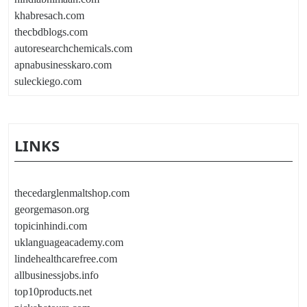
khabresach.com
thecbdblogs.com
autoresearchchemicals.com
apnabusinesskaro.com
suleckiego.com
LINKS
thecedarglenmaltshop.com
georgemason.org
topicinhindi.com
uklanguageacademy.com
lindehealthcarefree.com
allbusinessjobs.info
top10products.net