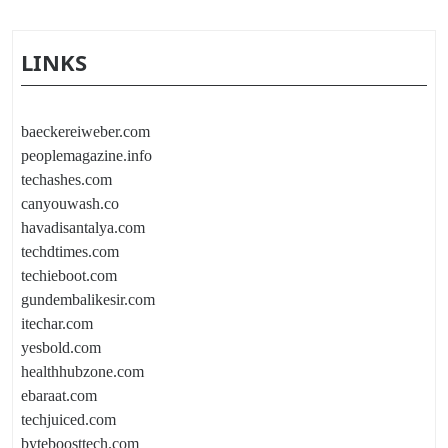
LINKS
baeckereiweber.com
peoplemagazine.info
techashes.com
canyouwash.co
havadisantalya.com
techdtimes.com
techieboot.com
gundembalikesir.com
itechar.com
yesbold.com
healthhubzone.com
ebaraat.com
techjuiced.com
byteboosttech.com