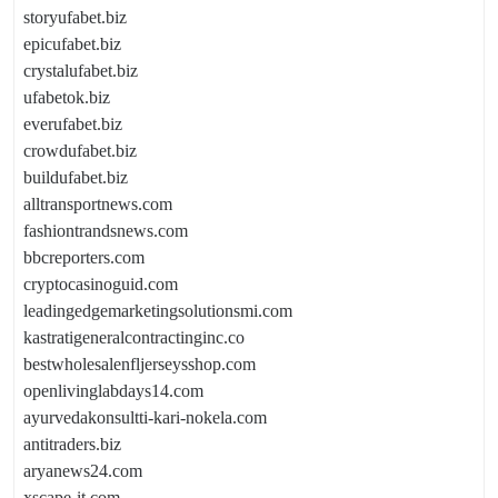
storyufabet.biz
epicufabet.biz
crystalufabet.biz
ufabetok.biz
everufabet.biz
crowdufabet.biz
buildufabet.biz
alltransportnews.com
fashiontrandsnews.com
bbcreporters.com
cryptocasinoguid.com
leadingedgemarketingsolutionsmi.com
kastratigeneralcontractinginc.co
bestwholesalenfljerseysshop.com
openlivinglabdays14.com
ayurvedakonsultti-kari-nokela.com
antitraders.biz
aryanews24.com
xscape-it.com