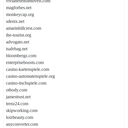
vivianebritoimoveis.com
magforbes.net
monkeycap.org
sdenix.net
amarinhillcrest.com
the-tourist.org
advogato.net
isafebag.net
bloombergz.com
enterpriseboosts.com
casino-kartenspiele.com
casino-automatenspiele.org
casino-tischspiele.com
otbody.com
jamestrust.net
trenz24.com
skipworking.com
loizbeauty.com
anyconverter.com