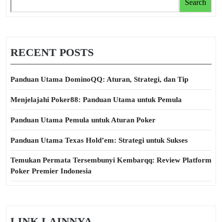
Search
RECENT POSTS
Panduan Utama DominoQQ: Aturan, Strategi, dan Tip
Menjelajahi Poker88: Panduan Utama untuk Pemula
Panduan Utama Pemula untuk Aturan Poker
Panduan Utama Texas Hold’em: Strategi untuk Sukses
Temukan Permata Tersembunyi Kembarqq: Review Platform
Poker Premier Indonesia
LINK LAINNYA