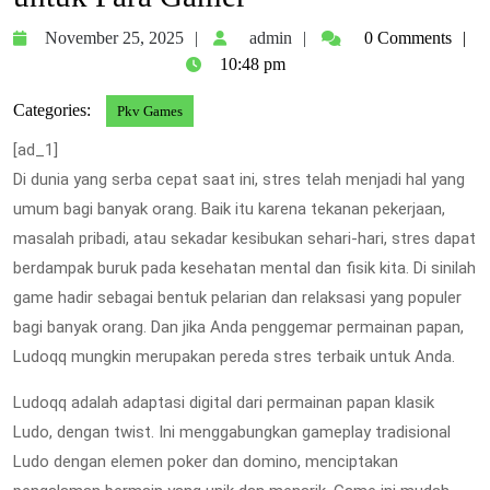
November
admin
November 25, 2025
admin
0 Comments
25,
10:48 pm
2025
Categories:
Pkv Games
[ad_1]
Di dunia yang serba cepat saat ini, stres telah menjadi hal yang
umum bagi banyak orang. Baik itu karena tekanan pekerjaan,
masalah pribadi, atau sekadar kesibukan sehari-hari, stres dapat
berdampak buruk pada kesehatan mental dan fisik kita. Di sinilah
game hadir sebagai bentuk pelarian dan relaksasi yang populer
bagi banyak orang. Dan jika Anda penggemar permainan papan,
Ludoqq mungkin merupakan pereda stres terbaik untuk Anda.
Ludoqq adalah adaptasi digital dari permainan papan klasik
Ludo, dengan twist. Ini menggabungkan gameplay tradisional
Ludo dengan elemen poker dan domino, menciptakan