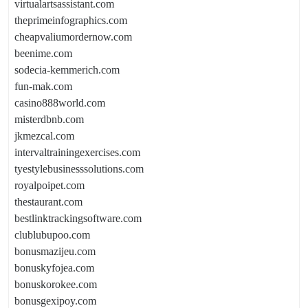
virtualartsassistant.com
theprimeinfographics.com
cheapvaliumordernow.com
beenime.com
sodecia-kemmerich.com
fun-mak.com
casino888world.com
misterdbnb.com
jkmezcal.com
intervaltrainingexercises.com
tyestylebusinesssolutions.com
royalpoipet.com
thestaurant.com
bestlinktrackingsoftware.com
clublubupoo.com
bonusmazijeu.com
bonuskyfojea.com
bonuskorokee.com
bonusgexipoy.com