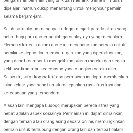
pengalaman bermain yang unik dan menarik. Game ini mudah
dipelajari, namun cukup menantang untuk menghibur pemain
selama berjam-jam.
Salah satu alasan mengapa Ludoqq menjadi pereda stres yang
hebat bagi para gamer adalah gameplay-nya yang mendalam.
Elemen strategis dalam game ini mengharuskan pemain untuk
berpikir ke depan dan membuat gerakan yang diperhitungkan,
yang dapat membantu mengalihkan pikiran mereka dari segala
kekhawatiran atau kecemasan yang mungkin mereka alami.
Selain itu, sifat kompetitif dari permainan ini dapat memberikan
jalan keluar yang sehat untuk melepaskan rasa frustrasi dan
ketegangan yang terpendam.
Alasan lain mengapa Ludoqq merupakan pereda stres yang
hebat adalah aspek sosialnya. Permainan ini dapat dimainkan
dengan teman atau orang asing secara online, memungkinkan
pemain untuk terhubung dengan orang lain dan terlibat dalam