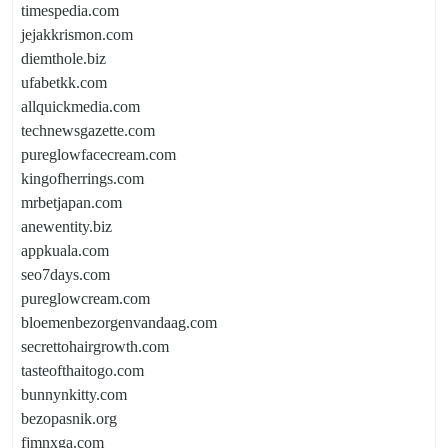
timespedia.com
jejakkrismon.com
diemthole.biz
ufabetkk.com
allquickmedia.com
technewsgazette.com
pureglowfacecream.com
kingofherrings.com
mrbetjapan.com
anewentity.biz
appkuala.com
seo7days.com
pureglowcream.com
bloemenbezorgenvandaag.com
secrettohairgrowth.com
tasteofthaitogo.com
bunnynkitty.com
bezopasnik.org
fjmnxga.com