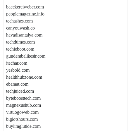
baeckereiweber.com
peoplemagazine.info
techashes.com
canyouwash.co
havadisantalya.com
techdtimes.com
techieboot.com
gundembalikesir.com
itechar.com
yesbold.com
healthhubzone.com
ebaraat.com
techjuiced.com
byteboosttech.com
magnexushub.com
virtuogoweb.com
biglotshours.com
buyliraglutide.com