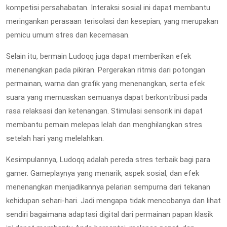
kompetisi persahabatan. Interaksi sosial ini dapat membantu
meringankan perasaan terisolasi dan kesepian, yang merupakan
pemicu umum stres dan kecemasan.
Selain itu, bermain Ludoqq juga dapat memberikan efek
menenangkan pada pikiran. Pergerakan ritmis dari potongan
permainan, warna dan grafik yang menenangkan, serta efek
suara yang memuaskan semuanya dapat berkontribusi pada
rasa relaksasi dan ketenangan. Stimulasi sensorik ini dapat
membantu pemain melepas lelah dan menghilangkan stres
setelah hari yang melelahkan.
Kesimpulannya, Ludoqq adalah pereda stres terbaik bagi para
gamer. Gameplaynya yang menarik, aspek sosial, dan efek
menenangkan menjadikannya pelarian sempurna dari tekanan
kehidupan sehari-hari. Jadi mengapa tidak mencobanya dan lihat
sendiri bagaimana adaptasi digital dari permainan papan klasik