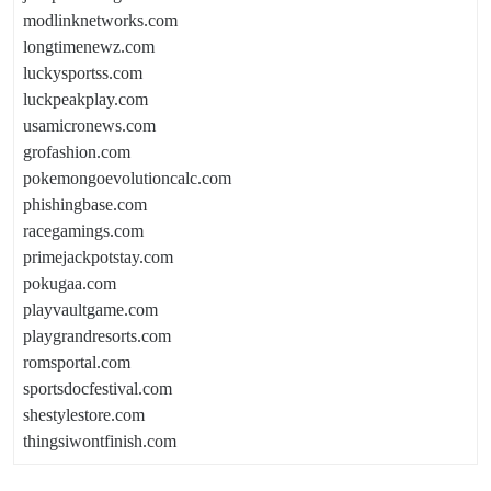
modlinknetworks.com
longtimenewz.com
luckysportss.com
luckpeakplay.com
usamicronews.com
grofashion.com
pokemongoevolutioncalc.com
phishingbase.com
racegamings.com
primejackpotstay.com
pokugaa.com
playvaultgame.com
playgrandresorts.com
romsportal.com
sportsdocfestival.com
shestylestore.com
thingsiwontfinish.com