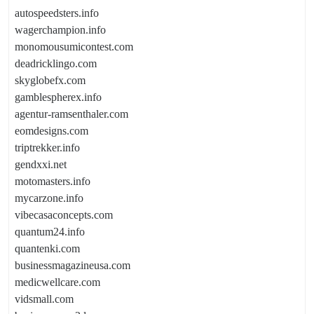
autospeedsters.info
wagerchampion.info
monomousumicontest.com
deadricklingo.com
skyglobefx.com
gamblespherex.info
agentur-ramsenthaler.com
eomdesigns.com
triptrekker.info
gendxxi.net
motomasters.info
mycarzone.info
vibecasaconcepts.com
quantum24.info
quantenki.com
businessmagazineusa.com
medicwellcare.com
vidsmall.com