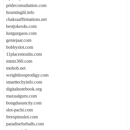
prideconsultation.com
hountinglil.info
chakraaffirmations.net
bestjokes4u.com
lustgurgaon.com
geniejaar.com
bobbyslot.com
11placemoulin.com
mintz360.com
mohob.net
weightlossprodigy.com
smarttechyinfo.com
digitalnotebook.org
maxualguru.com
bongdasuncity.com
slot-pachi.com
freespinsslot.com
paradisefurballs.com