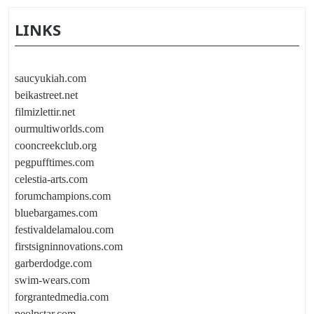
LINKS
saucyukiah.com
beikastreet.net
filmizlettir.net
ourmultiworlds.com
cooncreekclub.org
pegpufftimes.com
celestia-arts.com
forumchampions.com
bluebargames.com
festivaldelamalou.com
firstsigninnovations.com
garberdodge.com
swim-wears.com
forgrantedmedia.com
peolpstar.com