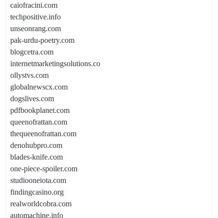
caiofracini.com
techpositive.info
unseonrang.com
pak-urdu-poetry.com
blogcetra.com
internetmarketingsolutions.co
ollystvs.com
globalnewscx.com
dogslives.com
pdfbookplanet.com
queenofrattan.com
thequeenofrattan.com
denohubpro.com
blades-knife.com
one-piece-spoiler.com
studiooneiota.com
findingcasino.org
realworldcobra.com
automachine.info