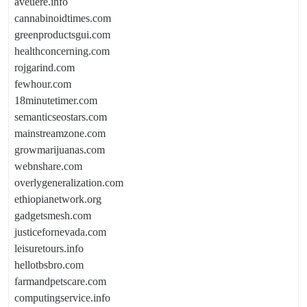
aveuere.info
cannabinoidtimes.com
greenproductsgui.com
healthconcerning.com
rojgarind.com
fewhour.com
18minutetimer.com
semanticseostars.com
mainstreamzone.com
growmarijuanas.com
webnshare.com
overlygeneralization.com
ethiopianetwork.org
gadgetsmesh.com
justicefornevada.com
leisuretours.info
hellotbsbro.com
farmandpetscare.com
computingservice.info