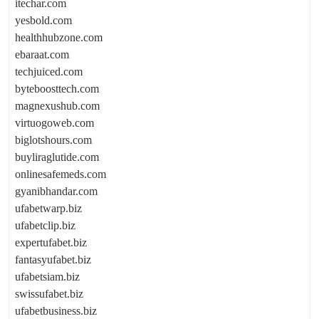
itechar.com
yesbold.com
healthhubzone.com
ebaraat.com
techjuiced.com
byteboosttech.com
magnexushub.com
virtuogoweb.com
biglotshours.com
buyliraglutide.com
onlinesafemeds.com
gyanibhandar.com
ufabetwarp.biz
ufabetclip.biz
expertufabet.biz
fantasyufabet.biz
ufabetsiam.biz
swissufabet.biz
ufabetbusiness.biz