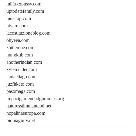
milfxxxpussy.com
uptodatefamily.com
musitop.com
utyam.com
lacostituzioneblog.com
ohyeea.com
zhitiemoe.com
nungkub.com
anotherindian.com
xylemcider.com
taniaetiago.com
juzfitketo.com
pasomaga.com
impactgardencbdgummies.org
naturesstimulantcbd.net
nopalinaeuropa.com
biomagnify.net