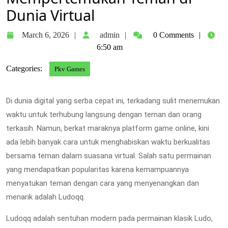
Dunia Virtual
March
admin
March 6, 2026
admin
0 Comments
6,
6:50 am
2026
Categories:
Pkv Games
Di dunia digital yang serba cepat ini, terkadang sulit menemukan
waktu untuk terhubung langsung dengan teman dan orang
terkasih. Namun, berkat maraknya platform game online, kini
ada lebih banyak cara untuk menghabiskan waktu berkualitas
bersama teman dalam suasana virtual. Salah satu permainan
yang mendapatkan popularitas karena kemampuannya
menyatukan teman dengan cara yang menyenangkan dan
menarik adalah Ludoqq.
Ludoqq adalah sentuhan modern pada permainan klasik Ludo,