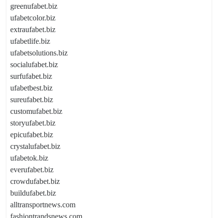
greenufabet.biz
ufabetcolor.biz
extraufabet.biz
ufabetlife.biz
ufabetsolutions.biz
socialufabet.biz
surfufabet.biz
ufabetbest.biz
sureufabet.biz
customufabet.biz
storyufabet.biz
epicufabet.biz
crystalufabet.biz
ufabetok.biz
everufabet.biz
crowdufabet.biz
buildufabet.biz
alltransportnews.com
fashiontrandsnews.com