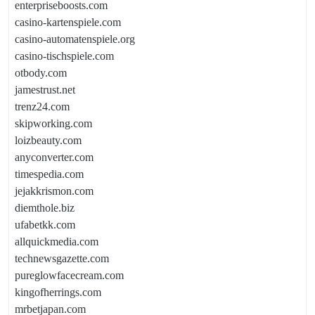
enterpriseboosts.com
casino-kartenspiele.com
casino-automatenspiele.org
casino-tischspiele.com
otbody.com
jamestrust.net
trenz24.com
skipworking.com
loizbeauty.com
anyconverter.com
timespedia.com
jejakkrismon.com
diemthole.biz
ufabetkk.com
allquickmedia.com
technewsgazette.com
pureglowfacecream.com
kingofherrings.com
mrbetjapan.com