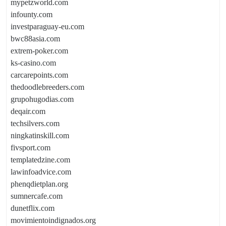
mypetzworld.com
infounty.com
investparaguay-eu.com
bwc88asia.com
extrem-poker.com
ks-casino.com
carcarepoints.com
thedoodlebreeders.com
grupohugodias.com
deqair.com
techsilvers.com
ningkatinskill.com
fivsport.com
templatedzine.com
lawinfoadvice.com
phenqdietplan.org
sumnercafe.com
dunetflix.com
movimientoindignados.org