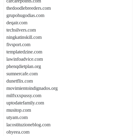
carcarepoints.com
thedoodlebreeders.com
grupohugodias.com
deqair.com
techsilvers.com
ningkatinskill.com
fivsport.com
templatedzine.com
lawinfoadvice.com
phenqdietplan.org
sumnercafe.com
dunetflix.com
movimientoindignados.org
milfxxxpussy.com
uptodatefamily.com
musitop.com
utyam.com
lacostituzioneblog.com
ohyeea.com