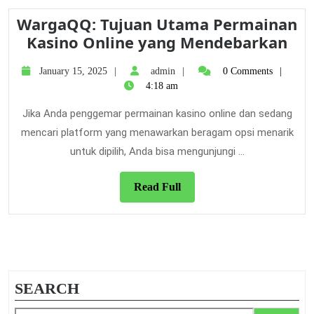
WargaQQ: Tujuan Utama Permainan
Wa
Kasino Online yang Mendebarkan
Tuj
January
admin
January 15, 2025
admin
0 Comments
Ut
15,
4:18 am
Pe
2025
Kas
Jika Anda penggemar permainan kasino online dan sedang
Onl
mencari platform yang menawarkan beragam opsi menarik
ya
untuk dipilih, Anda bisa mengunjungi ...
Me
Read
Read Full
Full
SEARCH