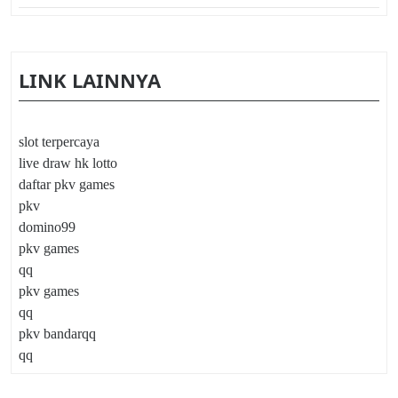
LINK LAINNYA
slot terpercaya
live draw hk lotto
daftar pkv games
pkv
domino99
pkv games
qq
pkv games
qq
pkv bandarqq
qq