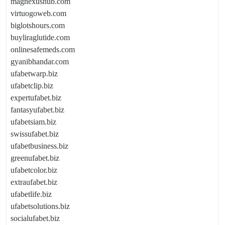
magnexushub.com
virtuogoweb.com
biglotshours.com
buyliraglutide.com
onlinesafemeds.com
gyanibhandar.com
ufabetwarp.biz
ufabetclip.biz
expertufabet.biz
fantasyufabet.biz
ufabetsiam.biz
swissufabet.biz
ufabetbusiness.biz
greenufabet.biz
ufabetcolor.biz
extraufabet.biz
ufabetlife.biz
ufabetsolutions.biz
socialufabet.biz