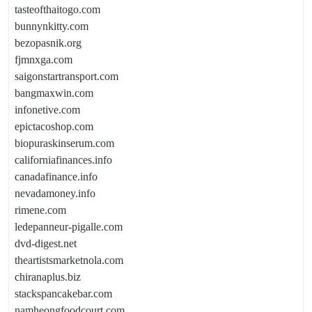
tasteofthaitogo.com
bunnynkitty.com
bezopasnik.org
fjmnxga.com
saigonstartransport.com
bangmaxwin.com
infonetive.com
epictacoshop.com
biopuraskinserum.com
californiafinances.info
canadafinance.info
nevadamoney.info
rimene.com
ledepanneur-pigalle.com
dvd-digest.net
theartistsmarketnola.com
chiranaplus.biz
stackspancakebar.com
namheongfoodcourt.com