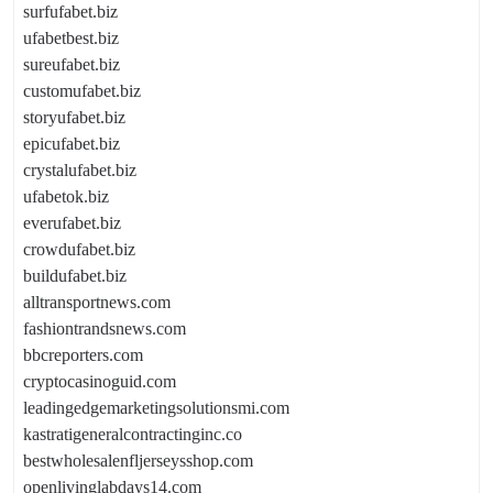
surfufabet.biz
ufabetbest.biz
sureufabet.biz
customufabet.biz
storyufabet.biz
epicufabet.biz
crystalufabet.biz
ufabetok.biz
everufabet.biz
crowdufabet.biz
buildufabet.biz
alltransportnews.com
fashiontrandsnews.com
bbcreporters.com
cryptocasinoguid.com
leadingedgemarketingsolutionsmi.com
kastratigeneralcontractinginc.co
bestwholesalenfljerseysshop.com
openlivinglabdays14.com