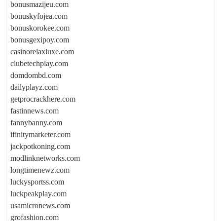
bonusmazijeu.com
bonuskyfojea.com
bonuskorokee.com
bonusgexipoy.com
casinorelaxluxe.com
clubetechplay.com
domdombd.com
dailyplayz.com
getprocrackhere.com
fastinnews.com
fannybanny.com
ifinitymarketer.com
jackpotkoning.com
modlinknetworks.com
longtimenewz.com
luckysportss.com
luckpeakplay.com
usamicronews.com
grofashion.com