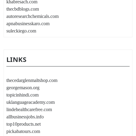
khabresach.com
thecbdblogs.com
autoresearchchemicals.com
apnabusinesskaro.com
suleckiego.com
LINKS
thecedarglenmaltshop.com
georgemason.org
topicinhindi.com
uklanguageacademy.com
lindehealthcarefree.com
allbusinessjobs.info
top10products.net
pickabatours.com