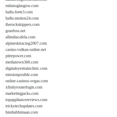
milanoglasgow.com
hallu-forte3.com
hallu-motion24.com
therockskippers.com
granfoss.net
allindiacafela.com
alpineskiracing2007.com
casino-vulkan-online.net
pitrepower.com
mediatown360.com
digitaleyestrainclinic.com
missionposible.com
online-casinos-vegas.com
xfinityrouterlogin.com
marketingjacks.com
topappliancereviews.com
trickytechupdates.com
hindiabhimaan.com