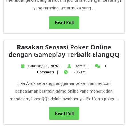
besar
membuat gelombang di industri judi online. Dengan desainnya
dala
yang ramping, antarmuka yang ...
perju
onlin
Read
Read Full
Full
Rasakan Sensasi Poker Online
Ra
dengan Gameplay Terbaik ElangQQ
Se
February
admin
February 22, 2026
admin
0
Po
22,
Comments
6:06 am
On
2026
de
Jika Anda seorang penggemar poker dan mencari
Ga
pengalaman bermain game online yang menarik dan
Te
mendalam, ElangQQ adalah jawabannya. Platform poker ...
El
Read
Read Full
Full