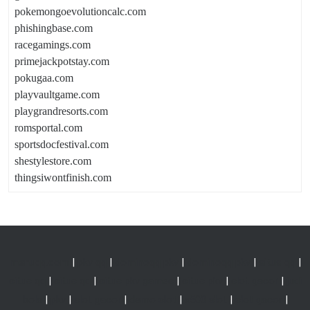
pokemongoevolutioncalc.com
phishingbase.com
racegamings.com
primejackpotstay.com
pokugaa.com
playvaultgame.com
playgrandresorts.com
romsportal.com
sportsdocfestival.com
shestylestore.com
thingsiwontfinish.com
menuqq.com
|
pkv qq
|
dominoqq pkv
|
dominoqq pkv
|
situs qq
|
situs qq
|
situs qq
|
situs pkv games
|
situs pkv
|
slot gacor
|
judi
bola
|
pkv
|
slot gacor
|
demo slot
|
x500 slot
|
slot gacor
|