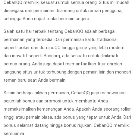
CebanQQ memiliki sesuatu untuk semua orang. Situs ini mudah
dinavigasi, dan permainan dirancang untuk ramah pengguna,
sehingga Anda dapat mulai bermain segera.
Salah satu hal terbaik tentang CebanQQ adalah berbagai
permainan yang tersedia. Dari permainan kartu tradisional
seperti poker dan dominoQQ hingga game yang lebih modern
dan inovatif seperti Bandarq, ada sesuatu untuk dinikmati
semua orang. Anda juga dapat memanfaatkan fitur obrolan
langsung situs untuk terhubung dengan pemain lain dan mencari
teman baru saat Anda bermain.
Selain berbagai pilihan permainan, CebanQQ juga menawarkan
sejumlah bonus dan promosi untuk membantu Anda
memaksimalkan kemenangan Anda. Apakah Anda seorang roller
tinggi atau pemain biasa, ada bonus yang tepat untuk Anda. Dari
bonus selamat datang hingga bonus rujukan, CebanQQ memiliki
semuanya.