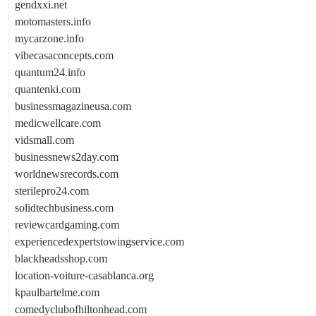
gendxxi.net
motomasters.info
mycarzone.info
vibecasaconcepts.com
quantum24.info
quantenki.com
businessmagazineusa.com
medicwellcare.com
vidsmall.com
businessnews2day.com
worldnewsrecords.com
sterilepro24.com
solidtechbusiness.com
reviewcardgaming.com
experiencedexpertstowingservice.com
blackheadsshop.com
location-voiture-casablanca.org
kpaulbartelme.com
comedyclubofhiltonhead.com