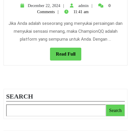
Semangat
December
admin
December 22, 2024
admin
0
Kompetitif
22,
Comments
11:41 am
Anda
2024
dengan
Jika Anda adalah seseorang yang menyukai persaingan dan
Permainan
menyukai sensasi menang, maka ChampionQQ adalah
Seru
platform yang sempurna untuk Anda. Dengan ...
ChampionQQ
Read
Read Full
Full
SEARCH
Search