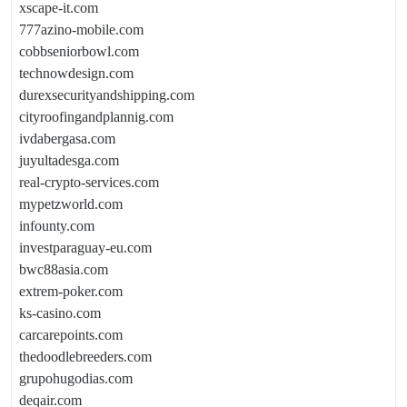
xscape-it.com
777azino-mobile.com
cobbseniorbowl.com
technowdesign.com
durexsecurityandshipping.com
cityroofingandplannig.com
ivdabergasa.com
juyultadesga.com
real-crypto-services.com
mypetzworld.com
infounty.com
investparaguay-eu.com
bwc88asia.com
extrem-poker.com
ks-casino.com
carcarepoints.com
thedoodlebreeders.com
grupohugodias.com
deqair.com