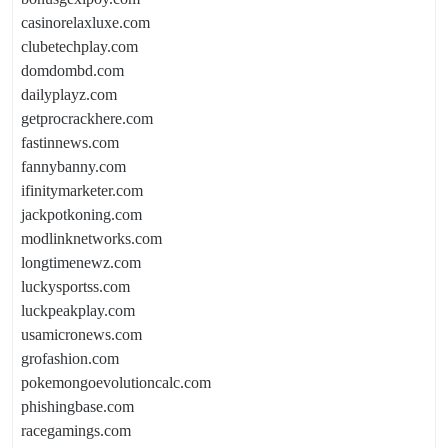
casinorelaxluxe.com
clubetechplay.com
domdombd.com
dailyplayz.com
getprocrackhere.com
fastinnews.com
fannybanny.com
ifinitymarketer.com
jackpotkoning.com
modlinknetworks.com
longtimenewz.com
luckysportss.com
luckpeakplay.com
usamicronews.com
grofashion.com
pokemongoevolutioncalc.com
phishingbase.com
racegamings.com