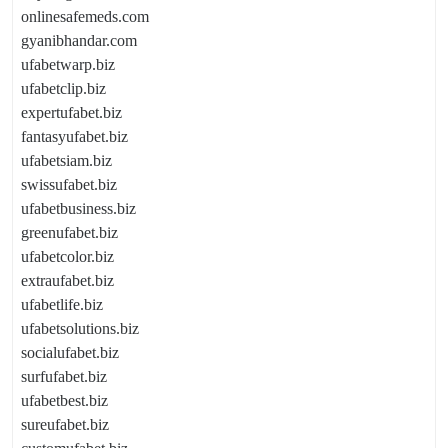
onlinesafemeds.com
gyanibhandar.com
ufabetwarp.biz
ufabetclip.biz
expertufabet.biz
fantasyufabet.biz
ufabetsiam.biz
swissufabet.biz
ufabetbusiness.biz
greenufabet.biz
ufabetcolor.biz
extraufabet.biz
ufabetlife.biz
ufabetsolutions.biz
socialufabet.biz
surfufabet.biz
ufabetbest.biz
sureufabet.biz