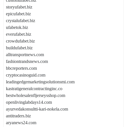
customufabet.biz
storyufabet.biz
epicufabet.biz
crystalufabet.biz
ufabetok.biz
everufabet.biz
crowdufabet.biz
buildufabet.biz
alltransportnews.com
fashiontrandsnews.com
bbcreporters.com
cryptocasinoguid.com
leadingedgemarketingsolutionsmi.com
kastratigeneralcontractinginc.co
bestwholesalenfljerseysshop.com
openlivinglabdays14.com
ayurvedakonsultti-kari-nokela.com
antitraders.biz
aryanews24.com