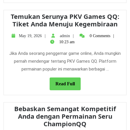
Temukan Serunya PKV Games QQ:
Tem
Tiket Anda Menuju Kegembiraan
Ser
May
admin
May 19, 2026
admin
0 Comments
PKV
19,
10:23 am
Ga
2026
QQ:
Jika Anda seorang penggemar game online, Anda mungkin
Tik
pernah mendengar tentang PKV Games QQ. Platform
And
permainan populer ini menawarkan berbagai ...
Men
Keg
Read
Read Full
Full
Bebaskan Semangat Kompetitif
Anda dengan Permainan Seru
Bebaskan
ChampionQQ