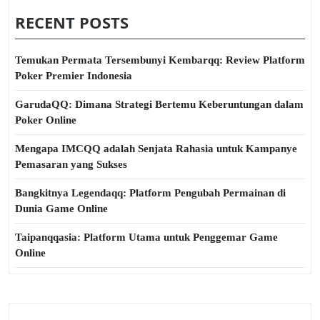
RECENT POSTS
Temukan Permata Tersembunyi Kembarqq: Review Platform
Poker Premier Indonesia
GarudaQQ: Dimana Strategi Bertemu Keberuntungan dalam
Poker Online
Mengapa IMCQQ adalah Senjata Rahasia untuk Kampanye
Pemasaran yang Sukses
Bangkitnya Legendaqq: Platform Pengubah Permainan di
Dunia Game Online
Taipanqqasia: Platform Utama untuk Penggemar Game
Online