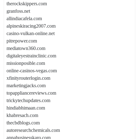
therockskippers.com
granfoss.net
allindiacafela.com
alpineskiracing2007.com
casino-vulkan-online.net
pitrepower.com
mediatown360.com
digitaleyestrainclinic.com
missionposible.com
online-casinos-vegas.com
xfinityrouterlogin.com
marketingjacks.com
topappliancereviews.com
trickytechupdates.com
hindiabhimaan.com
khabresach.com
thecbdblogs.com
autoresearchchemicals.com
apnabusinesskaro.com