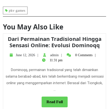
navigation
post:
post:
pkv games
You May Also Like
Dari Permainan Tradisional Hingga
Dar
Sensasi Online: Evolusi Dominoqq
Pe
June
admin
June 12, 2026
admin
0 Comments
Tra
12,
11:31 pm
Hin
2026
Sen
Dominoqq, permainan tradisional yang telah dimainkan
Onl
selama berabad-abad, kini telah berkembang menjadi sensasi
Evo
online yang menggemparkan internet. Berasal dari Tiongkok,
Do
...
Read
Read Full
Full