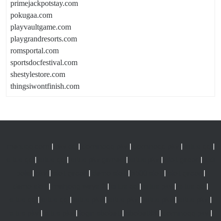
primejackpotstay.com
pokugaa.com
playvaultgame.com
playgrandresorts.com
romsportal.com
sportsdocfestival.com
shestylestore.com
thingsiwontfinish.com
menuqq.com
|
pkv qq
|
dominoqq pkv
|
dominoqq pkv
|
situs qq
|
situs qq
|
situs qq
|
situs pkv games
|
situs pkv
|
slot gacor
|
judi
bola
|
pkv
|
slot gacor
|
demo slot
|
x500 slot
|
slot gacor
|
demo slot
|
mahjong ways 2
|
situs qq
|
situs pkv
|
situs qq
|
situs qq
|
situs qq
|
situs pkv
|
situs pkv
|
situs pkv
|
situs pkv
|
situs pkv
|
situs pkv
|
login sbobet
|
sbobet88
|
dominoqq pkv
|