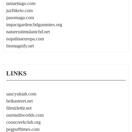
taniaetiago.com
juzfitketo.com
pasomaga.com
impactgardencbdgummies.org
naturesstimulantcbd.net
nopalinaeuropa.com
biomagnify.net
LINKS
saucyukiah.com
beikastreet.net
filmizlettir.net
ourmultiworlds.com
cooncreekclub.org
pegpufftimes.com