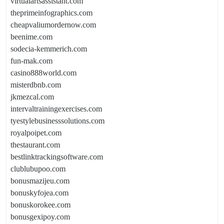
virtualartsassistant.com
theprimeinfographics.com
cheapvaliumordernow.com
beenime.com
sodecia-kemmerich.com
fun-mak.com
casino888world.com
misterdbnb.com
jkmezcal.com
intervaltrainingexercises.com
tyestylebusinesssolutions.com
royalpoipet.com
thestaurant.com
bestlinktrackingsoftware.com
clublubupoo.com
bonusmazijeu.com
bonuskyfojea.com
bonuskorokee.com
bonusgexipoy.com