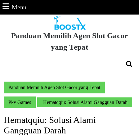
Skip
Menu
Menu
to
content
Skip
to
Panduan Memilih Agen Slot Gacor
Content
yang Tepat
Search
for:
Panduan Memilih Agen Slot Gacor yang Tepat
Pkv Games
Hematqqiu: Solusi Alami Gangguan Darah
Hematqqiu: Solusi Alami
Gangguan Darah