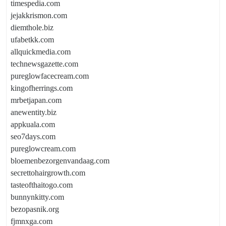
timespedia.com
jejakkrismon.com
diemthole.biz
ufabetkk.com
allquickmedia.com
technewsgazette.com
pureglowfacecream.com
kingofherrings.com
mrbetjapan.com
anewentity.biz
appkuala.com
seo7days.com
pureglowcream.com
bloemenbezorgenvandaag.com
secrettohairgrowth.com
tasteofthaitogo.com
bunnynkitty.com
bezopasnik.org
fjmnxga.com