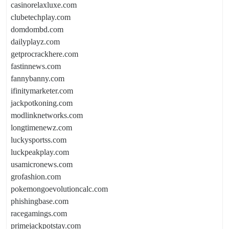
casinorelaxluxe.com
clubetechplay.com
domdombd.com
dailyplayz.com
getprocrackhere.com
fastinnews.com
fannybanny.com
ifinitymarketer.com
jackpotkoning.com
modlinknetworks.com
longtimenewz.com
luckysportss.com
luckpeakplay.com
usamicronews.com
grofashion.com
pokemongoevolutioncalc.com
phishingbase.com
racegamings.com
primejackpotstay.com