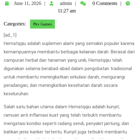
June
admin
June 11, 2026
admin
0 Comments
11,
11:27 am
2026
Categories:
Pkv Games
[ad_1]
Hematqqiu adalah suplemen alami yang semakin populer karena
kemampuannya membantu berbagai kelainan darah. Berasal dari
campuran herbal dan tanaman yang unik, Hematqqiu telah
digunakan selama berabad-abad dalam pengobatan tradisional
untuk membantu meningkatkan sirkulasi darah, mengurangi
peradangan, dan meningkatkan kesehatan darah secara
keseluruhan.
Salah satu bahan utama dalam Hematqqiu adalah kunyit,
ramuan anti inflamasi kuat yang telah terbukti membantu
mengatasi kondisi seperti radang sendi, penyakit jantung, dan
bahkan jenis kanker tertentu. Kunyit juga terbukti membantu