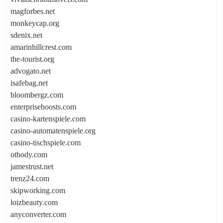
magforbes.net
monkeycap.org
sdenix.net
amarinhillcrest.com
the-tourist.org
advogato.net
isafebag.net
bloombergz.com
enterpriseboosts.com
casino-kartenspiele.com
casino-automatenspiele.org
casino-tischspiele.com
otbody.com
jamestrust.net
trenz24.com
skipworking.com
loizbeauty.com
anyconverter.com