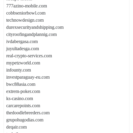
777azino-mobile.com
cobbseniorbowl.com
technowdesign.com
durexsecurityandshipping.com
cityroofingandplannig.com
ivdabergasa.com
juyultadesga.com
real-crypto-services.com
mypetzworld.com
infounty.com
investparaguay-eu.com
bwc88asia.com
extrem-poker.com
ks-casino.com
carcarepoints.com
thedoodlebreeders.com
grupohugodias.com
deqair.com