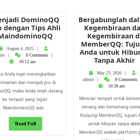
njadi DominoQQ
Bergabunglah da
o dengan Tips Ahli
Kegembiraan d
Menjadi
MaindominoQQ
Kegembiraan d
DominoQQ
MemberQQ: Tuju
August
August 4, 2025
Pro
Anda untuk Hibu
admin
4,
min
0 Comments
dengan
B
Tanpa Akhir
2025
10:12 am
Tips
d
May
May 25, 2026
ka Anda ingin meningkatkan
Ahli
K
admin
25,
admin
0 Comments
Q
MaindominoQQ
d
rmainan dan menjadi pro di
2026
10:39 am
K
oQQ, maka Anda telah datang
Mencari tempat untuk berse
d
ke tempat yang tepat.
M
senang dan bersenang-sen
MaindominoQQ ada ...
T
Kunjungi MemberQQ, tujuan 
A
Read
Read Full
untuk hiburan tanpa akhir
Full
u
MemberQQ adalah platform 