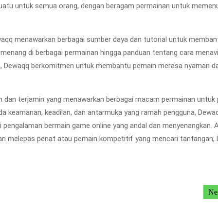
suatu untuk semua orang, dengan beragam permainan untuk memen
waqq menawarkan berbagai sumber daya dan tutorial untuk memban
uk menang di berbagai permainan hingga panduan tentang cara menav
an, Dewaqq berkomitmen untuk membantu pemain merasa nyaman d
an dan terjamin yang menawarkan berbagai macam permainan untuk
ada keamanan, keadilan, dan antarmuka yang ramah pengguna, Dewa
ri pengalaman bermain game online yang andal dan menyenangkan. 
dan melepas penat atau pemain kompetitif yang mencari tantangan,
Ne