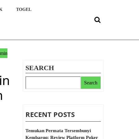
K
TOGEL
Search
for:
amin
SEARCH
in
Search
n
RECENT POSTS
Temukan Permata Tersembunyi
Kembarqq: Review Platform Poker