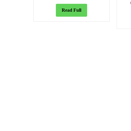
Read
Read Full
Full