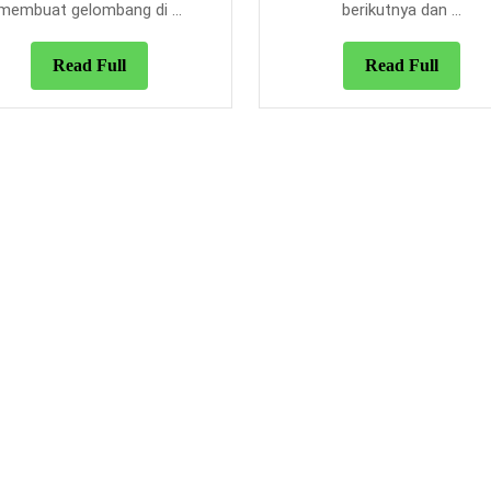
online
set
membuat gelombang di ...
berikutnya dan ...
ta
dih
Read
Read
Read Full
Read Full
Full
Full