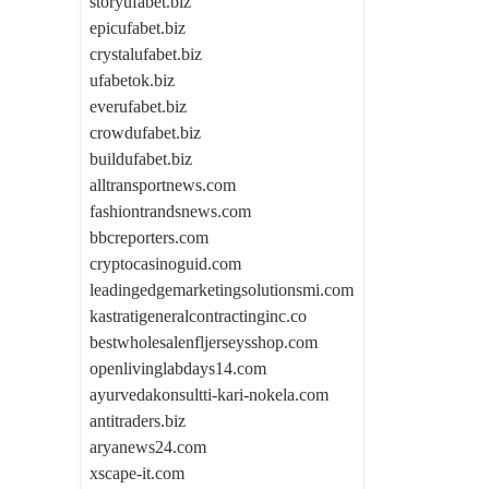
storyufabet.biz
epicufabet.biz
crystalufabet.biz
ufabetok.biz
everufabet.biz
crowdufabet.biz
buildufabet.biz
alltransportnews.com
fashiontrandsnews.com
bbcreporters.com
cryptocasinoguid.com
leadingedgemarketingsolutionsmi.com
kastratigeneralcontractinginc.co
bestwholesalenfljerseysshop.com
openlivinglabdays14.com
ayurvedakonsultti-kari-nokela.com
antitraders.biz
aryanews24.com
xscape-it.com