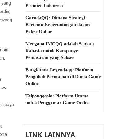
n yang
Premier Indonesia
edia,
GarudaQQ: Dimana Strategi
Dewaqq
Bertemu Keberuntungan dalam
Poker Online
Mengapa IMCQQ adalah Senjata
main
Rahasia untuk Kampanye
Pemasaran yang Sukses
ah,
Bangkitnya Legendaqq: Platform
Pengubah Permainan di Dunia Game
n
Online
ahwa
Taipanqqasia: Platform Utama
untuk Penggemar Game Online
percaya
ua
LINK LAINNYA
onal