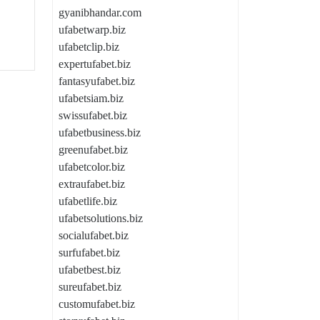
iap
gyanibhandar.com
ruhan
ufabetwarp.biz
itung
ufabetclip.biz
expertufabet.biz
fantasyufabet.biz
ufabetsiam.biz
swissufabet.biz
ufabetbusiness.biz
greenufabet.biz
ufabetcolor.biz
extraufabet.biz
ufabetlife.biz
ufabetsolutions.biz
socialufabet.biz
surfufabet.biz
ufabetbest.biz
sureufabet.biz
customufabet.biz