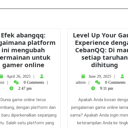
Efek abangqq:
Level Up Your G
gaimana platform
Experience deng
ini mengubah
CebanQQ: Di ma
ermainan untuk
setiap taruhan
Efek
Lev
gamer online
dihitung
abangqq:
Up
April
June
April 26, 2025
June 29, 2025
bagaimana
Yo
admin
26,
admin
29,
min
0 Comments
admin
0 Comments
platform
Ga
2025
2025
2:47 pm
9:11 pm
ini
Ex
Dunia game online terus
mengubah
Apakah Anda bosan deng
de
permainan
Ce
embang, dengan platform dan
pengalaman game online lama
untuk
Di
baru diperkenalkan sepanjang
sama? Apakah Anda ingin m
gamer
ma
tu. Salah satu platform yang
keterampilan Anda ke ting