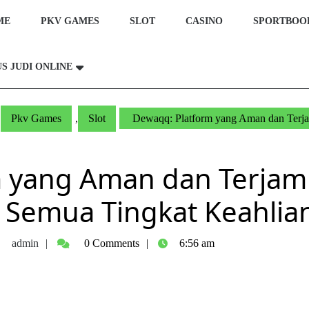
ME
PKV GAMES
SLOT
CASINO
SPORTBOO
US JUDI ONLINE
Pkv Games
,
Slot
Dewaqq: Platform yang Aman dan Terj
 yang Aman dan Terjam
 Semua Tingkat Keahlia
rch
admin
admin
0 Comments
6:56 am
26