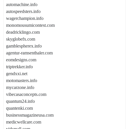
automachine.info
autospeedsters.info
wagerchampion.info
monomousumicontest.com
deadricklingo.com
skyglobefx.com
gamblespherex.info
agentur-ramsenthaler.com
eomdesigns.com
triptrekker.info
gendxxi.net
motomasters.info
mycarzone.info
vibecasaconcepts.com
quantum24.info
quantenki.com
businessmagazineusa.com
medicwellcare.com
vidsmall.com