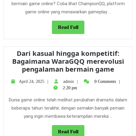
Mendebarka
bermain game online? Coba lihat ChampionQQ, platform
dengan
game online yang menawarkan gameplay ...
ChampionQQ
Read
Read Full
Full
Dari kasual hingga kompetitif:
Bagaimana WaraGQQ merevolusi
Dari
pengalaman bermain game
kasual
April
admin
April 24, 2025
admin
0 Comments
hingg
24,
2:20 pm
kompet
2025
Bagai
Dunia game online telah melihat perubahan dramatis dalam
Wara
beberapa tahun terakhir, dengan semakin banyak pemain
merev
yang ingin membawa keterampilan mereka ...
penga
berma
Read
Read Full