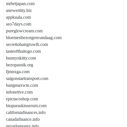
mrbetjapan.com
anewentity.biz
appkuala.com
seo7days.com
pureglowcream.com
bloemenbezorgenvandaag.com
secrettohairgrowth.com
tasteofthaitogo.com
bunnynkitty.com
bezopasnik.org
fjmnxga.com
saigonstartransport.com
bangmaxwin.com
infonetive.com
epictacoshop.com
biopuraskinserum.com
californiafinances.info
canadafinance.info
nevadamoney.info