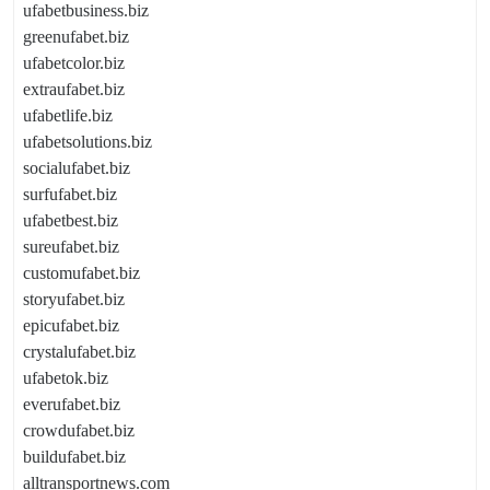
ufabetbusiness.biz
greenufabet.biz
ufabetcolor.biz
extraufabet.biz
ufabetlife.biz
ufabetsolutions.biz
socialufabet.biz
surfufabet.biz
ufabetbest.biz
sureufabet.biz
customufabet.biz
storyufabet.biz
epicufabet.biz
crystalufabet.biz
ufabetok.biz
everufabet.biz
crowdufabet.biz
buildufabet.biz
alltransportnews.com