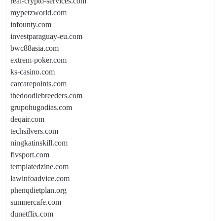
real-crypto-services.com
mypetzworld.com
infounty.com
investparaguay-eu.com
bwc88asia.com
extrem-poker.com
ks-casino.com
carcarepoints.com
thedoodlebreeders.com
grupohugodias.com
deqair.com
techsilvers.com
ningkatinskill.com
fivsport.com
templatedzine.com
lawinfoadvice.com
phenqdietplan.org
sumnercafe.com
dunetflix.com