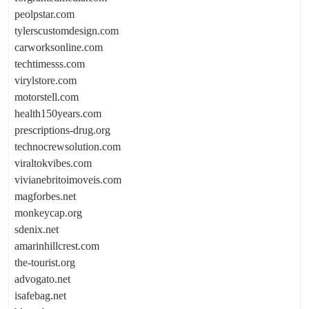
peolpstar.com
tylerscustomdesign.com
carworksonline.com
techtimesss.com
virylstore.com
motorstell.com
health150years.com
prescriptions-drug.org
technocrewsolution.com
viraltokvibes.com
vivianebritoimoveis.com
magforbes.net
monkeycap.org
sdenix.net
amarinhillcrest.com
the-tourist.org
advogato.net
isafebag.net