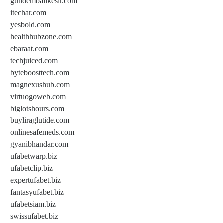
gundembalikesir.com
itechar.com
yesbold.com
healthhubzone.com
ebaraat.com
techjuiced.com
byteboosttech.com
magnexushub.com
virtuogoweb.com
biglotshours.com
buyliraglutide.com
onlinesafemeds.com
gyanibhandar.com
ufabetwarp.biz
ufabetclip.biz
expertufabet.biz
fantasyufabet.biz
ufabetsiam.biz
swissufabet.biz