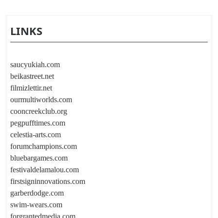
LINKS
saucyukiah.com
beikastreet.net
filmizlettir.net
ourmultiworlds.com
cooncreekclub.org
pegpufftimes.com
celestia-arts.com
forumchampions.com
bluebargames.com
festivaldelamalou.com
firstsigninnovations.com
garberdodge.com
swim-wears.com
forgrantedmedia.com