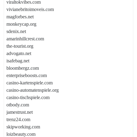
viraltokvibes.com
vivianebritoimoveis.com
magforbes.net
monkeycap.org
sdenix.net
amarinhillcrest.com
the-tourist.org
advogato.net
isafebag.net
bloombergz.com
enterpriseboosts.com
casino-kartenspiele.com
casino-automatenspiele.org
casino-tischspiele.com
otbody.com
jamestrust.net
trenz24.com
skipworking.com
loizbeauty.com