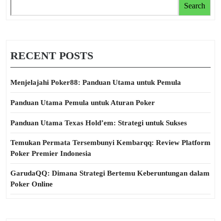
Search
RECENT POSTS
Menjelajahi Poker88: Panduan Utama untuk Pemula
Panduan Utama Pemula untuk Aturan Poker
Panduan Utama Texas Hold’em: Strategi untuk Sukses
Temukan Permata Tersembunyi Kembarqq: Review Platform
Poker Premier Indonesia
GarudaQQ: Dimana Strategi Bertemu Keberuntungan dalam
Poker Online