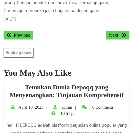
orang. Dengan pendekatan inovatifnya terhadap game,
Gocengqq membuka jalan bagi masa depan game.
[ad_2]
Post
Previous
Next
Previous
Next
navigation
post:
post:
pkv games
You May Also Like
Temukan Dunia Depoqq yang
Te
Menyenangkan: Tinjauan Komprehensif
Du
April
admin
April 10, 2025
admin
0 Comments
De
10,
10:51 pm
ya
2025
Me
[ad_1] DEPOQQ adalah platform perjudian online populer yang