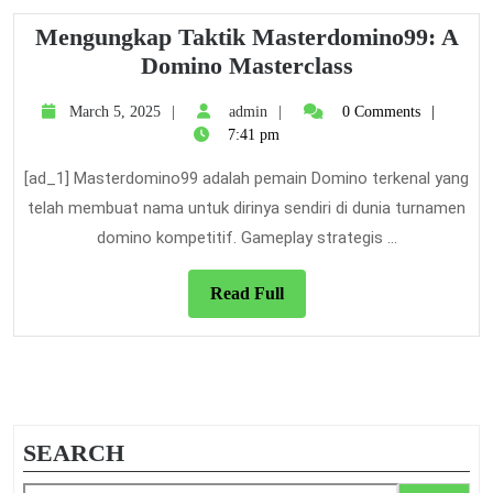
Mengungkap Taktik Masterdomino99: A
Mengungkap
Domino Masterclass
Taktik
March
admin
March 5, 2025
admin
0 Comments
Masterdomin
5,
7:41 pm
A
2025
Domino
[ad_1] Masterdomino99 adalah pemain Domino terkenal yang
Masterclass
telah membuat nama untuk dirinya sendiri di dunia turnamen
domino kompetitif. Gameplay strategis ...
Read
Read Full
Full
SEARCH