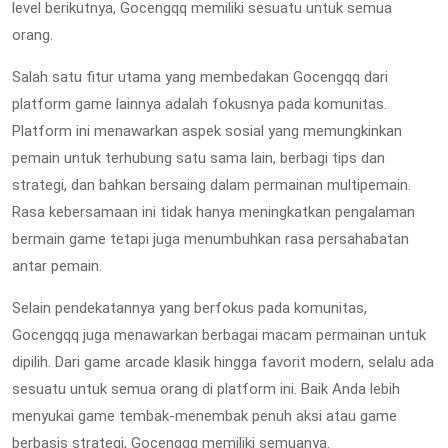
level berikutnya, Gocengqq memiliki sesuatu untuk semua
orang.
Salah satu fitur utama yang membedakan Gocengqq dari
platform game lainnya adalah fokusnya pada komunitas.
Platform ini menawarkan aspek sosial yang memungkinkan
pemain untuk terhubung satu sama lain, berbagi tips dan
strategi, dan bahkan bersaing dalam permainan multipemain.
Rasa kebersamaan ini tidak hanya meningkatkan pengalaman
bermain game tetapi juga menumbuhkan rasa persahabatan
antar pemain.
Selain pendekatannya yang berfokus pada komunitas,
Gocengqq juga menawarkan berbagai macam permainan untuk
dipilih. Dari game arcade klasik hingga favorit modern, selalu ada
sesuatu untuk semua orang di platform ini. Baik Anda lebih
menyukai game tembak-menembak penuh aksi atau game
berbasis strategi, Gocengqq memiliki semuanya.