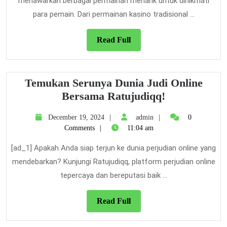
Tin
menawarkan berbagai permainan menarik untuk dinikmati
Ko
para pemain. Dari permainan kasino tradisional ...
Read
Read Full
Full
Temukan Serunya Dunia Judi Online
Temukan
Bersama Ratujudiqq!
Serunya
December
admin
December 19, 2024
admin
0
Dunia
19,
Comments
11:04 am
Judi
2024
Online
[ad_1] Apakah Anda siap terjun ke dunia perjudian online yang
Bersama
mendebarkan? Kunjungi Ratujudiqq, platform perjudian online
Ratujudiqq!
tepercaya dan bereputasi baik ...
Read
Read Full
Full