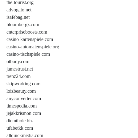
the-tourist.org
advogato.net
isafebag.net
bloombergz.com
enterpriseboosts.com
casino-kartenspiele.com
casino-automatenspiele.org
casino-tischspiele.com
otbody.com
jamestrust.net
trenz24.com
skipworking.com
loizbeauty.com
anyconverter.com
timespedia.com
jejakkrismon.com
diemthole.biz
ufabetkk.com
allquickmedia.com