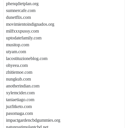
phenqdietplan.org
sumnercafe.com
dunetflix.com
movimientoindignados.org
milfxxxpussy.com
uptodatefamily.com
musitop.com
utyam.com
lacostituzioneblog.com
ohyeea.com
zhitiemoe.com
nungkub.com
anotherindian.com
xylemcider.com
taniaetiago.com
juzfitketo.com
pasomaga.com
impactgardencbdgummies.org
naturesstimulantcbd.net