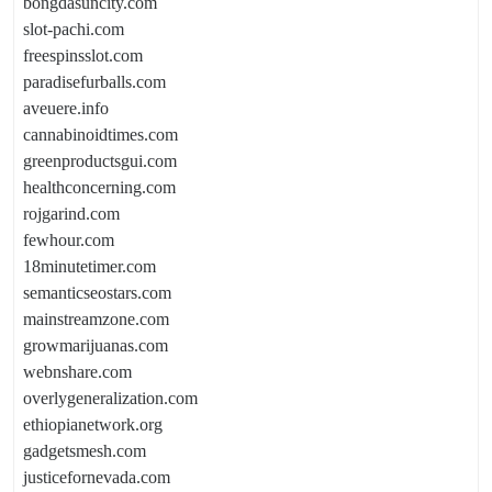
bongdasuncity.com
slot-pachi.com
freespinsslot.com
paradisefurballs.com
aveuere.info
cannabinoidtimes.com
greenproductsgui.com
healthconcerning.com
rojgarind.com
fewhour.com
18minutetimer.com
semanticseostars.com
mainstreamzone.com
growmarijuanas.com
webnshare.com
overlygeneralization.com
ethiopianetwork.org
gadgetsmesh.com
justicefornevada.com