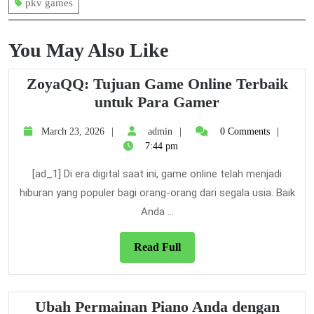
pkv games
You May Also Like
ZoyaQQ: Tujuan Game Online Terbaik
ZoyaQQ:
untuk Para Gamer
Tujuan
March
admin
March 23, 2026
admin
0 Comments
Game
23,
7:44 pm
Online
2026
Terbaik
[ad_1] Di era digital saat ini, game online telah menjadi
untuk
hiburan yang populer bagi orang-orang dari segala usia. Baik
Para
Anda ...
Gamer
Read
Read Full
Full
Ubah Permainan Piano Anda dengan