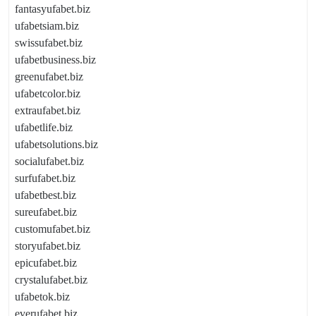
fantasyufabet.biz
ufabetsiam.biz
swissufabet.biz
ufabetbusiness.biz
greenufabet.biz
ufabetcolor.biz
extraufabet.biz
ufabetlife.biz
ufabetsolutions.biz
socialufabet.biz
surfufabet.biz
ufabetbest.biz
sureufabet.biz
customufabet.biz
storyufabet.biz
epicufabet.biz
crystalufabet.biz
ufabetok.biz
everufabet.biz