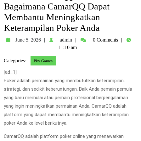
Bagaimana CamarQQ Dapat
Membantu Meningkatkan
Keterampilan Poker Anda
June
admin
June 5, 2026
admin
0 Comments
5,
11:10 am
2026
Categories:
Pkv Games
[ad_1]
Poker adalah permainan yang membutuhkan keterampilan,
strategi, dan sedikit keberuntungan. Baik Anda pemain pemula
yang baru memulai atau pemain profesional berpengalaman
yang ingin meningkatkan permainan Anda, CamarQQ adalah
platform yang dapat membantu meningkatkan keterampilan
poker Anda ke level berikutnya.
CamarQQ adalah platform poker online yang menawarkan