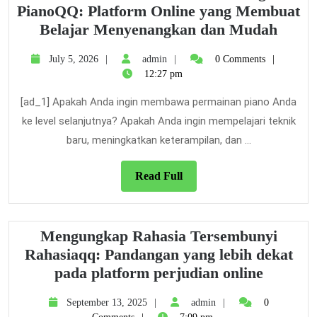
PianoQQ: Platform Online yang Membuat
Ubah
Belajar Menyenangkan dan Mudah
Perm
July
admin
July 5, 2026
admin
0 Comments
Piano
5,
12:27 pm
Anda
2026
denga
[ad_1] Apakah Anda ingin membawa permainan piano Anda
Pian
ke level selanjutnya? Apakah Anda ingin mempelajari teknik
Platf
baru, meningkatkan keterampilan, dan ...
Onlin
yang
Read
Read Full
Memb
Full
Belaj
Meny
Mengungkap Rahasia Tersembunyi
dan
Rahasiaqq: Pandangan yang lebih dekat
Muda
Mengun
pada platform perjudian online
Rahasia
September
admin
September 13, 2025
admin
0
Tersem
13,