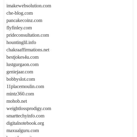
imakewebsolution.com
che-blog.com
pancakecoinz.com
flyfinley.com
prideconsultation.com
hountinglil.info
chakraaffirmations.net
bestjokes4u.com
lustgurgaon.com
geniejaar.com
bobbyslot.com
11placemoulin.com
mintz360.com
mohob.net
weightlossprodigy.com
smarttechyinfo.com
digitalnotebook.org
maxualguru.com