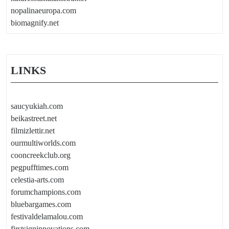
nopalinaeuropa.com
biomagnify.net
LINKS
saucyukiah.com
beikastreet.net
filmizlettir.net
ourmultiworlds.com
cooncreekclub.org
pegpufftimes.com
celestia-arts.com
forumchampions.com
bluebargames.com
festivaldelamalou.com
firstsigninnovations.com