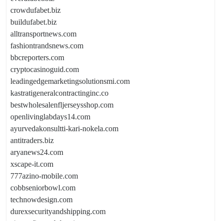
crowdufabet.biz
buildufabet.biz
alltransportnews.com
fashiontrandsnews.com
bbcreporters.com
cryptocasinoguid.com
leadingedgemarketingsolutionsmi.com
kastratigeneralcontractinginc.co
bestwholesalenfljerseysshop.com
openlivinglabdays14.com
ayurvedakonsultti-kari-nokela.com
antitraders.biz
aryanews24.com
xscape-it.com
777azino-mobile.com
cobbseniorbowl.com
technowdesign.com
durexsecurityandshipping.com