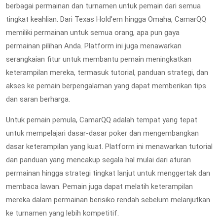
berbagai permainan dan turnamen untuk pemain dari semua
tingkat keahlian. Dari Texas Hold’em hingga Omaha, CamarQQ
memiliki permainan untuk semua orang, apa pun gaya
permainan pilihan Anda. Platform ini juga menawarkan
serangkaian fitur untuk membantu pemain meningkatkan
keterampilan mereka, termasuk tutorial, panduan strategi, dan
akses ke pemain berpengalaman yang dapat memberikan tips
dan saran berharga.
Untuk pemain pemula, CamarQQ adalah tempat yang tepat
untuk mempelajari dasar-dasar poker dan mengembangkan
dasar keterampilan yang kuat. Platform ini menawarkan tutorial
dan panduan yang mencakup segala hal mulai dari aturan
permainan hingga strategi tingkat lanjut untuk menggertak dan
membaca lawan. Pemain juga dapat melatih keterampilan
mereka dalam permainan berisiko rendah sebelum melanjutkan
ke turnamen yang lebih kompetitif.