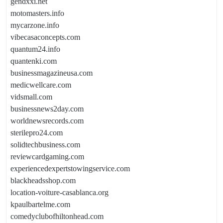
gendxxi.net
motomasters.info
mycarzone.info
vibecasaconcepts.com
quantum24.info
quantenki.com
businessmagazineusa.com
medicwellcare.com
vidsmall.com
businessnews2day.com
worldnewsrecords.com
sterilepro24.com
solidtechbusiness.com
reviewcardgaming.com
experiencedexpertstowingservice.com
blackheadsshop.com
location-voiture-casablanca.org
kpaulbartelme.com
comedyclubofhiltonhead.com