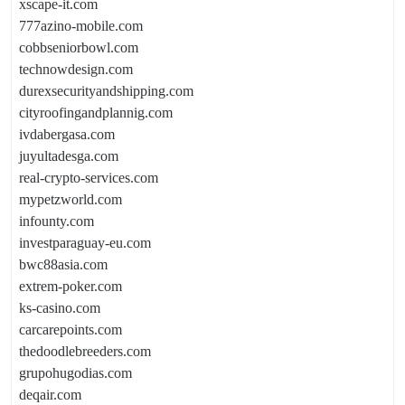
xscape-it.com
777azino-mobile.com
cobbseniorbowl.com
technowdesign.com
durexsecurityandshipping.com
cityroofingandplannig.com
ivdabergasa.com
juyultadesga.com
real-crypto-services.com
mypetzworld.com
infounty.com
investparaguay-eu.com
bwc88asia.com
extrem-poker.com
ks-casino.com
carcarepoints.com
thedoodlebreeders.com
grupohugodias.com
deqair.com