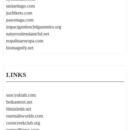
taniaetiago.com
juzfitketo.com
pasomaga.com
impactgardencbdgummies.org
naturesstimulantcbd.net
nopalinaeuropa.com
biomagnify.net
LINKS
saucyukiah.com
beikastreet.net
filmizlettir.net
ourmultiworlds.com
cooncreekclub.org
pegpufftimes.com