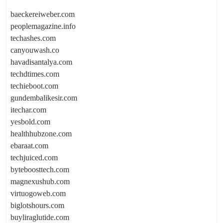
baeckereiweber.com
peoplemagazine.info
techashes.com
canyouwash.co
havadisantalya.com
techdtimes.com
techieboot.com
gundembalikesir.com
itechar.com
yesbold.com
healthhubzone.com
ebaraat.com
techjuiced.com
byteboosttech.com
magnexushub.com
virtuogoweb.com
biglotshours.com
buyliraglutide.com