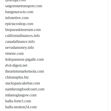
saigonstartransport.com
bangmaxwin.com
infonetive.com
epictacoshop.com
biopuraskinserum.com
californiafinances.info
canadafinance.info
nevadamoney.info
rimene.com
ledepanneur-pigalle.com
dvd-digest.net
theartistsmarketnola.com
chiranaplus.biz
stackspancakebar.com
namheongfoodcourt.com
milanoglasgow.com
hallu-forte3.com
hallu-motion24.com