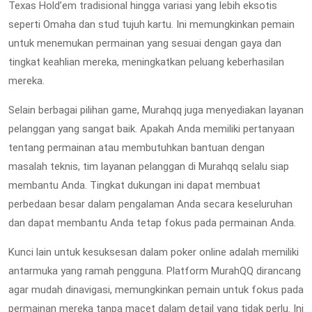
Texas Hold’em tradisional hingga variasi yang lebih eksotis
seperti Omaha dan stud tujuh kartu. Ini memungkinkan pemain
untuk menemukan permainan yang sesuai dengan gaya dan
tingkat keahlian mereka, meningkatkan peluang keberhasilan
mereka.
Selain berbagai pilihan game, Murahqq juga menyediakan layanan
pelanggan yang sangat baik. Apakah Anda memiliki pertanyaan
tentang permainan atau membutuhkan bantuan dengan
masalah teknis, tim layanan pelanggan di Murahqq selalu siap
membantu Anda. Tingkat dukungan ini dapat membuat
perbedaan besar dalam pengalaman Anda secara keseluruhan
dan dapat membantu Anda tetap fokus pada permainan Anda.
Kunci lain untuk kesuksesan dalam poker online adalah memiliki
antarmuka yang ramah pengguna. Platform MurahQQ dirancang
agar mudah dinavigasi, memungkinkan pemain untuk fokus pada
permainan mereka tanpa macet dalam detail yang tidak perlu. Ini