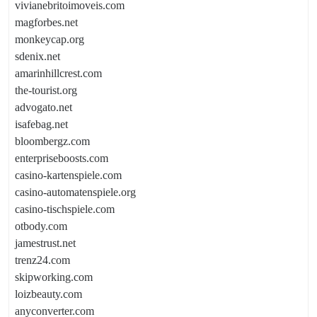
vivianebritoimoveis.com
magforbes.net
monkeycap.org
sdenix.net
amarinhillcrest.com
the-tourist.org
advogato.net
isafebag.net
bloombergz.com
enterpriseboosts.com
casino-kartenspiele.com
casino-automatenspiele.org
casino-tischspiele.com
otbody.com
jamestrust.net
trenz24.com
skipworking.com
loizbeauty.com
anyconverter.com