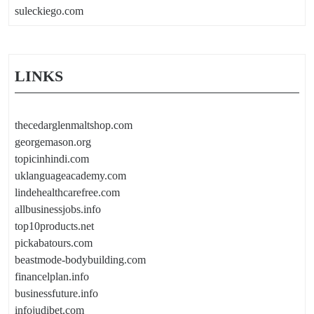
suleckiego.com
LINKS
thecedarglenmaltshop.com
georgemason.org
topicinhindi.com
uklanguageacademy.com
lindehealthcarefree.com
allbusinessjobs.info
top10products.net
pickabatours.com
beastmode-bodybuilding.com
financelplan.info
businessfuture.info
infojudibet.com