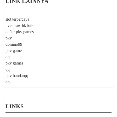
LINK LAINNYA
slot terpercaya
live draw hk lotto
daftar pkv games
pkv
domino99
pkv games
qq
pkv games
qq
pkv bandarqq
qq
LINKS