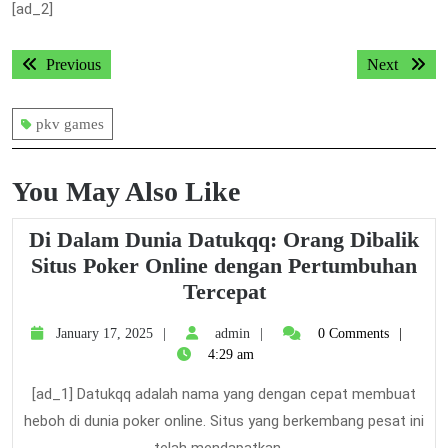
[ad_2]
Post
Previous
Next
Previous
Next
navigation
post:
post:
pkv games
You May Also Like
Di Dalam Dunia Datukqq: Orang Dibalik
Situs Poker Online dengan Pertumbuhan
Di
Tercepat
Dalam
January
admin
January 17, 2025
admin
0 Comments
Dunia
17,
4:29 am
Datukqq:
2025
Orang
[ad_1] Datukqq adalah nama yang dengan cepat membuat
Dibalik
heboh di dunia poker online. Situs yang berkembang pesat ini
Situs