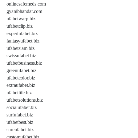
onlinesafemeds.com
gyanibhandar.com
ufabetwarp.biz
ufabetclip.biz
expertufabet.biz
fantasyufabet.biz
ufabetsiam.biz
swissufabet.biz
ufabetbusiness.biz
greenufabet.biz
ufabetcolor.biz
extraufabet.biz
ufabetlife.biz
ufabetsolutions.biz
socialufabet.biz
surfufabet.biz
ufabetbest.biz
sureufabet.biz
customufabet.biz