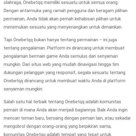
olahraga, Onebetqq memiliki sesuatu untuk semua orang.
Dengan antarmuka yang ramah pengguna dan beragam pilihan
permainan, Anda tidak akan pernah kehabisan pilihan untuk
menemukan sesuatu yang menyenangkan untuk dimainkan.
Tapi Onebetqq bukan hanya tentang permainan – ini juga
tentang pengalaman. Platform ini dirancang untuk membuat
pengalaman bermain game Anda semulus dan senyaman
mungkin. Dari situs web yang mudah dinavigasi hingga tim
dukungan pelanggan yang responsif, segala sesuatu tentang
Onebetqq dirancang untuk membuat waktu Anda di platform
senyaman mungkin.
Salah satu hal terbaik tentang Onebetqq adalah komunitas
pemain di mana Anda akan menjadi bagiannya. Baik Anda ingin
mencari teman baru, bersaing dengan pemain lain, atau sekadar
mengobrol dengan orang-orang yang berpikiran sama,
komunitas Onebetqq adalah tempat yang tepat untuk