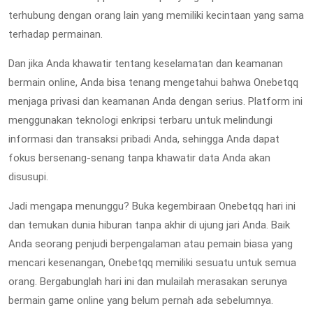
terhubung dengan orang lain yang memiliki kecintaan yang sama
terhadap permainan.
Dan jika Anda khawatir tentang keselamatan dan keamanan
bermain online, Anda bisa tenang mengetahui bahwa Onebetqq
menjaga privasi dan keamanan Anda dengan serius. Platform ini
menggunakan teknologi enkripsi terbaru untuk melindungi
informasi dan transaksi pribadi Anda, sehingga Anda dapat
fokus bersenang-senang tanpa khawatir data Anda akan
disusupi.
Jadi mengapa menunggu? Buka kegembiraan Onebetqq hari ini
dan temukan dunia hiburan tanpa akhir di ujung jari Anda. Baik
Anda seorang penjudi berpengalaman atau pemain biasa yang
mencari kesenangan, Onebetqq memiliki sesuatu untuk semua
orang. Bergabunglah hari ini dan mulailah merasakan serunya
bermain game online yang belum pernah ada sebelumnya.