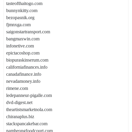
tasteofthaitogo.com
bunnynkitty.com
bezopasnik.org
fjmnxga.com
saigonstartransport.com
bangmaxwin.com
infonetive.com
epictacoshop.com
biopuraskinserum.com
californiafinances.info
canadafinance.info
nevadamoney.info
rimene.com
ledepanneur-pigalle.com
dvd-digest.net
theartistsmarketnola.com
chiranaplus.biz
stackspancakebar.com
namheongfoodcourt.com