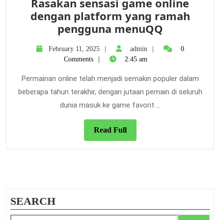
Rasakan sensasi game online
dengan platform yang ramah
Rasakan
pengguna menuQQ
sensasi
February
admin
February 11, 2025
admin
0
game
11,
Comments
2:45 am
online
2025
dengan
Permainan online telah menjadi semakin populer dalam
platform
beberapa tahun terakhir, dengan jutaan pemain di seluruh
yang
dunia masuk ke game favorit ...
ramah
pengguna
Read
Read Full
menuQQ
Full
SEARCH