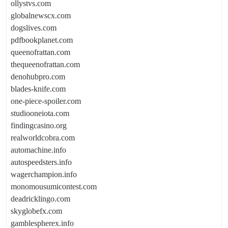
ollystvs.com
globalnewscx.com
dogslives.com
pdfbookplanet.com
queenofrattan.com
thequeenofrattan.com
denohubpro.com
blades-knife.com
one-piece-spoiler.com
studiooneiota.com
findingcasino.org
realworldcobra.com
automachine.info
autospeedsters.info
wagerchampion.info
monomousumicontest.com
deadricklingo.com
skyglobefx.com
gamblespherex.info