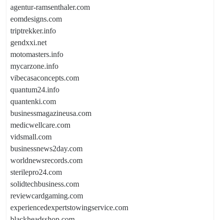
agentur-ramsenthaler.com
eomdesigns.com
triptrekker.info
gendxxi.net
motomasters.info
mycarzone.info
vibecasaconcepts.com
quantum24.info
quantenki.com
businessmagazineusa.com
medicwellcare.com
vidsmall.com
businessnews2day.com
worldnewsrecords.com
sterilepro24.com
solidtechbusiness.com
reviewcardgaming.com
experiencedexpertstowingservice.com
blackheadsshop.com