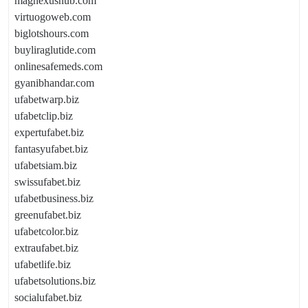
magnexushub.com
virtuogoweb.com
biglotshours.com
buyliraglutide.com
onlinesafemeds.com
gyanibhandar.com
ufabetwarp.biz
ufabetclip.biz
expertufabet.biz
fantasyufabet.biz
ufabetsiam.biz
swissufabet.biz
ufabetbusiness.biz
greenufabet.biz
ufabetcolor.biz
extraufabet.biz
ufabetlife.biz
ufabetsolutions.biz
socialufabet.biz