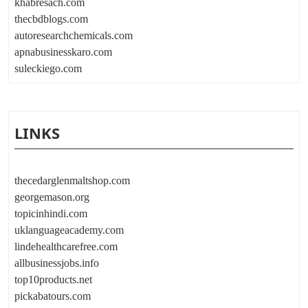
khabresach.com
thecbdblogs.com
autoresearchchemicals.com
apnabusinesskaro.com
suleckiego.com
LINKS
thecedarglenmaltshop.com
georgemason.org
topicinhindi.com
uklanguageacademy.com
lindehealthcarefree.com
allbusinessjobs.info
top10products.net
pickabatours.com