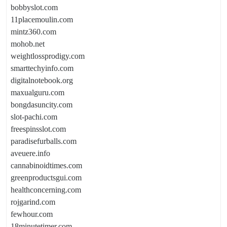
bobbyslot.com
11placemoulin.com
mintz360.com
mohob.net
weightlossprodigy.com
smarttechyinfo.com
digitalnotebook.org
maxualguru.com
bongdasuncity.com
slot-pachi.com
freespinsslot.com
paradisefurballs.com
aveuere.info
cannabinoidtimes.com
greenproductsgui.com
healthconcerning.com
rojgarind.com
fewhour.com
18minutetimer.com