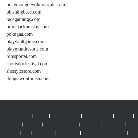
pokemongoevolutioncalc.com
phishingbase.com
racegamings.com
primejackpotstay.com
pokugaa.com
playvaultgame.com
playgrandresorts.com
romsportal.com
sportsdocfestival.com
shestylestore.com
thingsiwontfinish.com
menuqq.com
|
pkv qq
|
dominoqq pkv
|
dominoqq pkv
|
situs qq
|
situs qq
|
situs qq
|
situs pkv games
|
situs pkv
|
slot gacor
|
judi
bola
|
pkv
|
slot gacor
|
demo slot
|
x500 slot
|
slot gacor
|