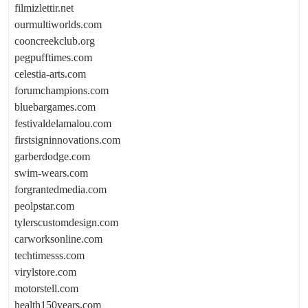
filmizlettir.net
ourmultiworlds.com
cooncreekclub.org
pegpufftimes.com
celestia-arts.com
forumchampions.com
bluebargames.com
festivaldelamalou.com
firstsigninnovations.com
garberdodge.com
swim-wears.com
forgrantedmedia.com
peolpstar.com
tylerscustomdesign.com
carworksonline.com
techtimesss.com
virylstore.com
motorstell.com
health150years.com