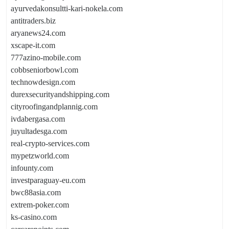
ayurvedakonsultti-kari-nokela.com
antitraders.biz
aryanews24.com
xscape-it.com
777azino-mobile.com
cobbseniorbowl.com
technowdesign.com
durexsecurityandshipping.com
cityroofingandplannig.com
ivdabergasa.com
juyultadesga.com
real-crypto-services.com
mypetzworld.com
infounty.com
investparaguay-eu.com
bwc88asia.com
extrem-poker.com
ks-casino.com