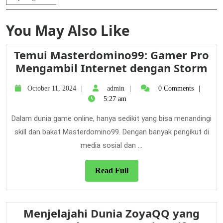
You May Also Like
Temui Masterdomino99: Gamer Pro
Te
Mengambil Internet dengan Storm
Ma
October
admin
October 11, 2024
admin
0 Comments
Ga
11,
5:27 am
Pr
2024
Me
Dalam dunia game online, hanya sedikit yang bisa menandingi
In
skill dan bakat Masterdomino99. Dengan banyak pengikut di
de
media sosial dan ...
St
Read
Read Full
Full
Menjelajahi Dunia ZoyaQQ yang