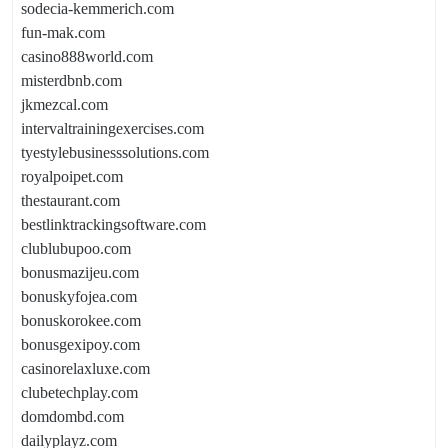
sodecia-kemmerich.com
fun-mak.com
casino888world.com
misterdbnb.com
jkmezcal.com
intervaltrainingexercises.com
tyestylebusinesssolutions.com
royalpoipet.com
thestaurant.com
bestlinktrackingsoftware.com
clublubupoo.com
bonusmazijeu.com
bonuskyfojea.com
bonuskorokee.com
bonusgexipoy.com
casinorelaxluxe.com
clubetechplay.com
domdombd.com
dailyplayz.com