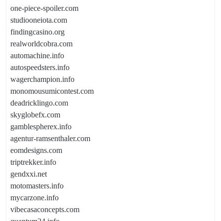
one-piece-spoiler.com
studiooneiota.com
findingcasino.org
realworldcobra.com
automachine.info
autospeedsters.info
wagerchampion.info
monomousumicontest.com
deadricklingo.com
skyglobefx.com
gamblespherex.info
agentur-ramsenthaler.com
eomdesigns.com
triptrekker.info
gendxxi.net
motomasters.info
mycarzone.info
vibecasaconcepts.com