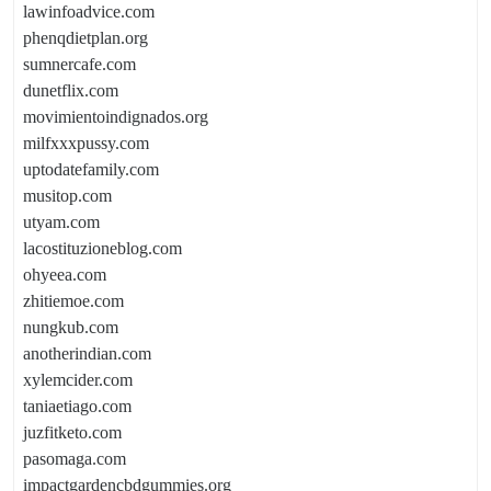
lawinfoadvice.com
phenqdietplan.org
sumnercafe.com
dunetflix.com
movimientoindignados.org
milfxxxpussy.com
uptodatefamily.com
musitop.com
utyam.com
lacostituzioneblog.com
ohyeea.com
zhitiemoe.com
nungkub.com
anotherindian.com
xylemcider.com
taniaetiago.com
juzfitketo.com
pasomaga.com
impactgardencbdgummies.org