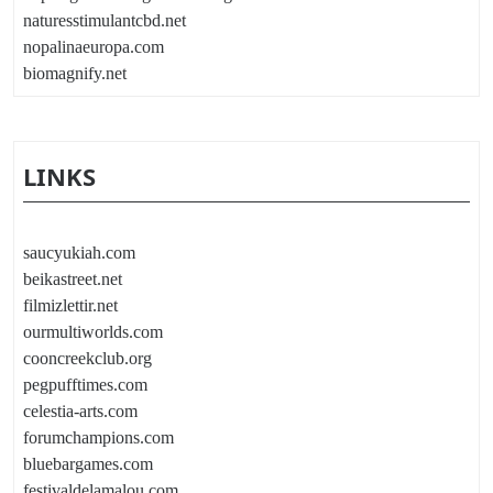
naturesstimulantcbd.net
nopalinaeuropa.com
biomagnify.net
LINKS
saucyukiah.com
beikastreet.net
filmizlettir.net
ourmultiworlds.com
cooncreekclub.org
pegpufftimes.com
celestia-arts.com
forumchampions.com
bluebargames.com
festivaldelamalou.com