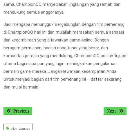
sama, ChampionQQ menyediakan lingkungan yang ramah dan
mendukung semua anggotanya.
Jadi mengapa menunggu? Bergabunglah dengan tim pemenang
di ChampionQQ hari ini dan mulailah merasakan semua sensasi
dan kegembiraan yang ditawarkan game online. Dengan
beragam permainan, hadiah uang tunai yang besar, dan
komunitas pemain yang mendukung, ChampionQQ adalah tujuan
utama bagi siapa pun yang ingin meningkatkan pengalaman
bermain game mereka. Jangan lewatkan kesempatan Anda
untuk menjadi bagian dari tim pemenang ini – daftar sekarang
dan mulai bermain!
Post
Previous
Next
Previous
Next
navigation
post:
post:
pkv games