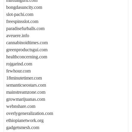
maxualguru.com
bongdasuncity.com
slot-pachi.com
freespinsslot.com
paradisefurballs.com
aveuere.info
cannabinoidtimes.com
greenproductsgui.com
healthconcerning.com
rojgarind.com
fewhour.com
18minutetimer.com
semanticseostars.com
mainstreamzone.com
growmarijuanas.com
webnshare.com
overlygeneralization.com
ethiopianetwork.org
gadgetsmesh.com