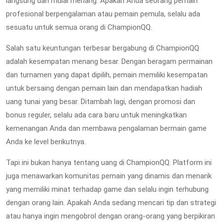
langsung dan mulai menang. Apakah Anda seorang pemain
profesional berpengalaman atau pemain pemula, selalu ada
sesuatu untuk semua orang di ChampionQQ.
Salah satu keuntungan terbesar bergabung di ChampionQQ
adalah kesempatan menang besar. Dengan beragam permainan
dan turnamen yang dapat dipilih, pemain memiliki kesempatan
untuk bersaing dengan pemain lain dan mendapatkan hadiah
uang tunai yang besar. Ditambah lagi, dengan promosi dan
bonus reguler, selalu ada cara baru untuk meningkatkan
kemenangan Anda dan membawa pengalaman bermain game
Anda ke level berikutnya.
Tapi ini bukan hanya tentang uang di ChampionQQ. Platform ini
juga menawarkan komunitas pemain yang dinamis dan menarik
yang memiliki minat terhadap game dan selalu ingin terhubung
dengan orang lain. Apakah Anda sedang mencari tip dan strategi
atau hanya ingin mengobrol dengan orang-orang yang berpikiran