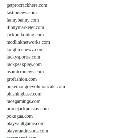
getprocrackhere.com
fastinnews.com
fannybanny.com
ifinitymarketer.com
jackpotkoning.com
modlinknetworks.com
longtimenewz.com
luckysportss.com
luckpeakplay.com
usamicronews.com
grofashion.com
pokemongoevolutioncalc.com
phishingbase.com
racegamings.com
primejackpotstay.com
pokugaa.com
playvaultgame.com
playgrandresorts.com