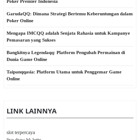
Poker Premier Indonesia
GarudaQQ: Dimana Strategi Bertemu Keberuntungan dalam
Poker Online
Mengapa IMCQQ adalah Senjata Rahasia untuk Kampanye
Pemasaran yang Sukses
Bangkitnya Legendaqq: Platform Pengubah Permainan di
Dunia Game Online
Taipanqqasia: Platform Utama untuk Penggemar Game
Online
LINK LAINNYA
slot terpercaya
live draw hk lotto