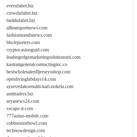
everufabet.biz
crowdufabet.biz
buildufabet.biz
alltransportnews.com
fashiontrandsnews.com
bbcreporters.com
cryptocasinoguid.com
leadingedgemarketingsolutionsmi.com
kastratigeneralcontractinginc.co
bestwholesalenfljerseysshop.com
openlivinglabdays14.com
ayurvedakonsultti-kari-nokela.com
antitraders.biz
aryanews24.com
xscape-it.com
777azino-mobile.com
cobbseniorbowl.com
technowdesign.com