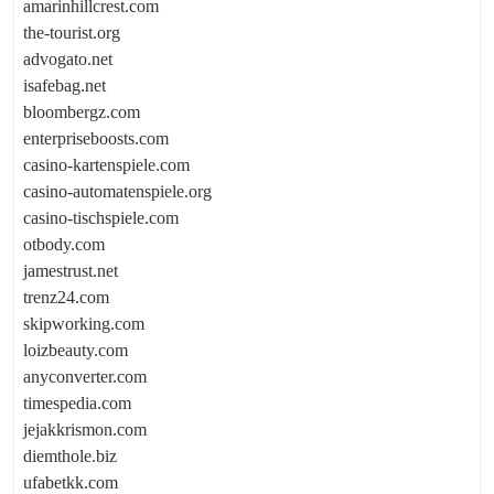
amarinhillcrest.com
the-tourist.org
advogato.net
isafebag.net
bloombergz.com
enterpriseboosts.com
casino-kartenspiele.com
casino-automatenspiele.org
casino-tischspiele.com
otbody.com
jamestrust.net
trenz24.com
skipworking.com
loizbeauty.com
anyconverter.com
timespedia.com
jejakkrismon.com
diemthole.biz
ufabetkk.com