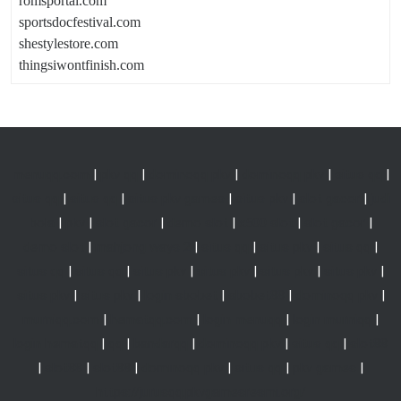
romsportal.com
sportsdocfestival.com
shestylestore.com
thingsiwontfinish.com
menuqq.com
|
pkv qq
|
dominoqq pkv
|
dominoqq pkv
|
situs qq
|
situs qq
|
situs qq
|
situs pkv games
|
situs pkv
|
slot gacor
|
judi
bola
|
pkv
|
slot gacor
|
demo slot
|
x500 slot
|
slot gacor
|
demo slot
|
mahjong ways 2
|
situs qq
|
situs pkv
|
situs qq
|
situs qq
|
situs qq
|
situs pkv
|
situs pkv
|
situs pkv
|
situs pkv
|
situs pkv
|
situs pkv
|
login sbobet
|
sbobet88
|
dominoqq pkv
|
murniqq.com
|
hematqq.com
|
login menuqq
|
login murniqq
|
login hematqq
|
qq
|
bandarqq
|
dominoqq pkv
|
situs qq
|
slot88
|
slot88
|
slot88
|
dominoqq pkv
|
situs qq
|
pkv games
|
https://jurusqq.pkvgamesresmi.org/