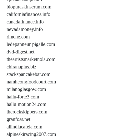
biopuraskinserum.com
californiafinances.info
canadafinance.info
nevadamoney.info
rimene.com
ledepanneur-pigalle.com
dvd-digest.net
theartistsmarketnola.com
chiranaplus.biz
stackspancakebar.com
namheongfoodcourt.com
milanoglasgow.com
hallu-forte3.com
hallu-motion24.com
therockskippers.com
granfoss.net
allindiacafela.com
alpineskiracing2007.com