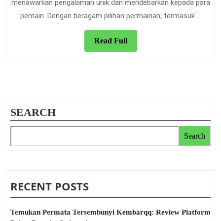
menawarkan pengalaman unik dan mendebarkan kepada para
pemain. Dengan beragam pilihan permainan, termasuk ...
Read
Read Full
Full
SEARCH
Search
RECENT POSTS
Temukan Permata Tersembunyi Kembarqq: Review Platform