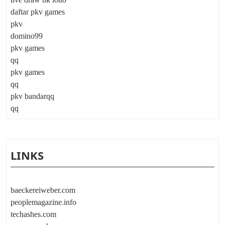
daftar pkv games
pkv
domino99
pkv games
qq
pkv games
qq
pkv bandarqq
qq
LINKS
baeckereiweber.com
peoplemagazine.info
techashes.com