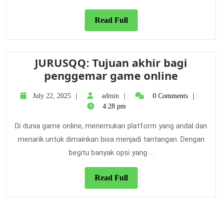
Read
Read Full
Full
JURUSQQ: Tujuan akhir bagi
JURUSQ
penggemar game online
Tujuan
July
admin
July 22, 2025
admin
0 Comments
akhir
22,
4:28 pm
bagi
2025
pengge
Di dunia game online, menemukan platform yang andal dan
game
menarik untuk dimainkan bisa menjadi tantangan. Dengan
online
begitu banyak opsi yang ...
Read
Read Full
Full