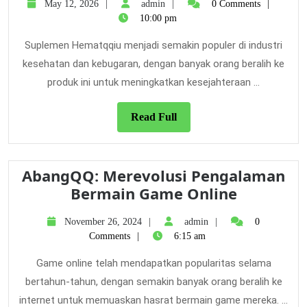
May
admin
May 12, 2026
admin
0 Comments
Dibalik
12,
10:00 pm
Suplemen
2026
Hematqqiu
Suplemen Hematqqiu menjadi semakin populer di industri
kesehatan dan kebugaran, dengan banyak orang beralih ke
produk ini untuk meningkatkan kesejahteraan ...
Read
Read Full
Full
AbangQQ: Merevolusi Pengalaman
AbangQQ
Bermain Game Online
Merevolu
November
admin
November 26, 2024
admin
0
Pengala
26,
Comments
6:15 am
Bermain
2024
Game
Game online telah mendapatkan popularitas selama
Online
bertahun-tahun, dengan semakin banyak orang beralih ke
internet untuk memuaskan hasrat bermain game mereka. ...