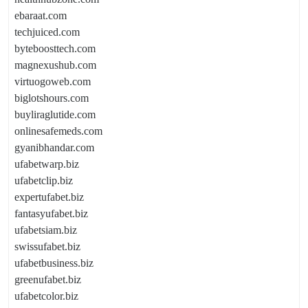
ebaraat.com
techjuiced.com
byteboosttech.com
magnexushub.com
virtuogoweb.com
biglotshours.com
buyliraglutide.com
onlinesafemeds.com
gyanibhandar.com
ufabetwarp.biz
ufabetclip.biz
expertufabet.biz
fantasyufabet.biz
ufabetsiam.biz
swissufabet.biz
ufabetbusiness.biz
greenufabet.biz
ufabetcolor.biz