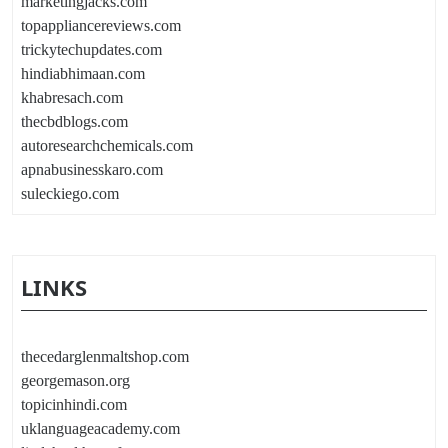
marketingjacks.com
topappliancereviews.com
trickytechupdates.com
hindiabhimaan.com
khabresach.com
thecbdblogs.com
autoresearchchemicals.com
apnabusinesskaro.com
suleckiego.com
LINKS
thecedarglenmaltshop.com
georgemason.org
topicinhindi.com
uklanguageacademy.com