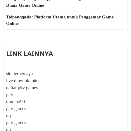
Dunia Game Online
Taipanqqasia: Platform Utama untuk Penggemar Game
Online
LINK LAINNYA
slot terpercaya
live draw hk lotto
daftar pkv games
pkv
domino99
pkv games
qq
pkv games
qq