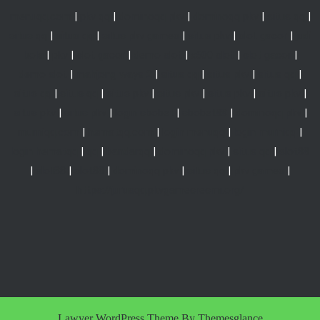
menuqq.com
|
pkv qq
|
dominoqq pkv
|
dominoqq pkv
|
situs qq
|
situs qq
|
situs qq
|
situs pkv games
|
situs pkv
|
slot gacor
|
judi
bola
|
pkv
|
slot gacor
|
demo slot
|
x500 slot
|
slot gacor
|
demo slot
|
mahjong ways 2
|
situs qq
|
situs pkv
|
situs qq
|
situs qq
|
situs qq
|
situs pkv
|
situs pkv
|
situs pkv
|
situs pkv
|
situs pkv
|
situs pkv
|
login sbobet
|
sbobet88
|
dominoqq pkv
|
murniqq.com
|
hematqq.com
|
login menuqq
|
login murniqq
|
login hematqq
|
qq
|
bandarqq
|
dominoqq pkv
|
situs qq
|
slot88
|
slot88
|
slot88
|
dominoqq pkv
|
situs qq
|
pkv games
|
https://jurusqq.pkvgamesresmi.org/
Lawyer WordPress Theme
By Themesglance