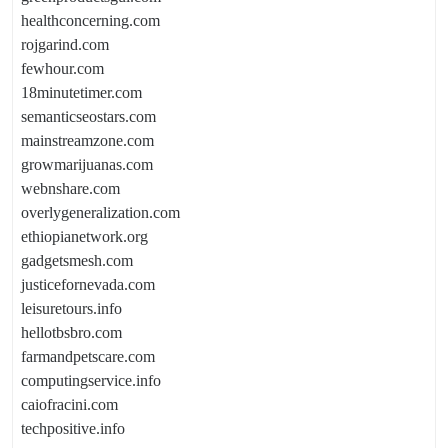
healthconcerning.com
rojgarind.com
fewhour.com
18minutetimer.com
semanticseostars.com
mainstreamzone.com
growmarijuanas.com
webnshare.com
overlygeneralization.com
ethiopianetwork.org
gadgetsmesh.com
justicefornevada.com
leisuretours.info
hellotbsbro.com
farmandpetscare.com
computingservice.info
caiofracini.com
techpositive.info