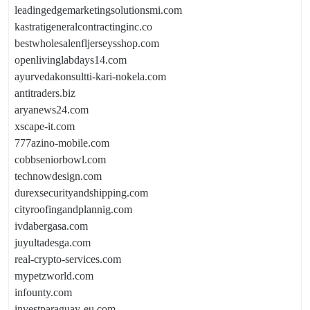
leadingedgemarketingsolutionsmi.com
kastratigeneralcontractinginc.co
bestwholesalenfljerseysshop.com
openlivinglabdays14.com
ayurvedakonsultti-kari-nokela.com
antitraders.biz
aryanews24.com
xscape-it.com
777azino-mobile.com
cobbseniorbowl.com
technowdesign.com
durexsecurityandshipping.com
cityroofingandplannig.com
ivdabergasa.com
juyultadesga.com
real-crypto-services.com
mypetzworld.com
infounty.com
investparaguay-eu.com