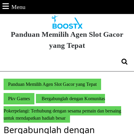
Skip
Menu
Menu
to
content
Skip
to
Panduan Memilih Agen Slot Gacor
Content
yang Tepat
Search
for:
Panduan Memilih Agen Slot Gacor yang Tepat
Pkv Games
Bergabunglah dengan Komunitas
Pokerpelangi: Terhubung dengan sesama pemain dan bersaing
untuk mendapatkan hadiah besar
Bergabunglah dengan