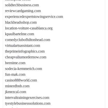
solidtechbusiness.com
reviewcardgaming.com
experiencedexpertstowingservice.com
blackheadsshop.com
location-voiture-casablanca.org
kpaulbartelme.com
comedyclubofhiltonhead.com
virtualartsassistant.com
theprimeinfographics.com
cheapvaliumordernow.com
beenime.com
sodecia-kemmerich.com
fun-mak.com
casino888world.com
misterdbnb.com
jkmezcal.com
intervaltrainingexercises.com
tyestylebusinesssolutions.com