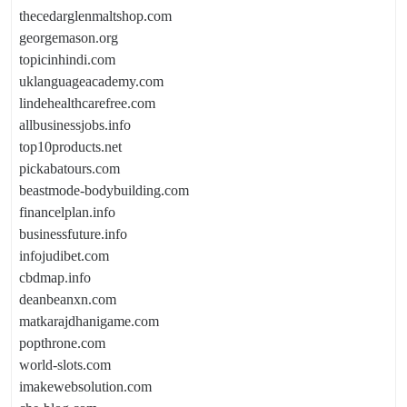
thecedarglenmaltshop.com
georgemason.org
topicinhindi.com
uklanguageacademy.com
lindehealthcarefree.com
allbusinessjobs.info
top10products.net
pickabatours.com
beastmode-bodybuilding.com
financelplan.info
businessfuture.info
infojudibet.com
cbdmap.info
deanbeanxn.com
matkarajdhanigame.com
popthrone.com
world-slots.com
imakewebsolution.com