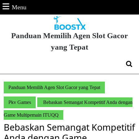
Skip
Menu
Menu
to
content
Skip
to
Panduan Memilih Agen Slot Gacor
Content
yang Tepat
Search
for:
Panduan Memilih Agen Slot Gacor yang Tepat
Pkv Games
Bebaskan Semangat Kompetitif Anda dengan
Game Multipemain ITUQQ
Bebaskan Semangat Kompetitif
Anda dengan Game