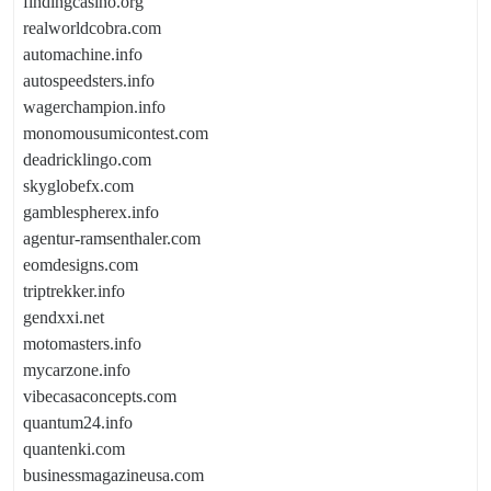
findingcasino.org
realworldcobra.com
automachine.info
autospeedsters.info
wagerchampion.info
monomousumicontest.com
deadricklingo.com
skyglobefx.com
gamblespherex.info
agentur-ramsenthaler.com
eomdesigns.com
triptrekker.info
gendxxi.net
motomasters.info
mycarzone.info
vibecasaconcepts.com
quantum24.info
quantenki.com
businessmagazineusa.com