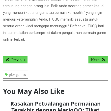
terhubung dengan orang lain. Baik Anda seorang gamer kasual
yang mencari kesenangan atau pemain kompetitif yang ingin
menguji keterampilan Anda, ITUQQ memiliki sesuatu untuk
semua orang. Jadi mengapa menunggu? Daftar ke ITUQQ hari
ini dan mulailah berkompetisi dalam pengalaman bermain game
online terbaik.
Post
Previous
Next
Previous
Next
navigation
post:
post:
pkv games
You May Also Like
Rasakan Petualangan Permainan
Terakhir dengan MarioQQ: Tiket