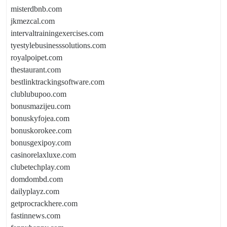
misterdbnb.com
jkmezcal.com
intervaltrainingexercises.com
tyestylebusinesssolutions.com
royalpoipet.com
thestaurant.com
bestlinktrackingsoftware.com
clublubupoo.com
bonusmazijeu.com
bonuskyfojea.com
bonuskorokee.com
bonusgexipoy.com
casinorelaxluxe.com
clubetechplay.com
domdombd.com
dailyplayz.com
getprocrackhere.com
fastinnews.com