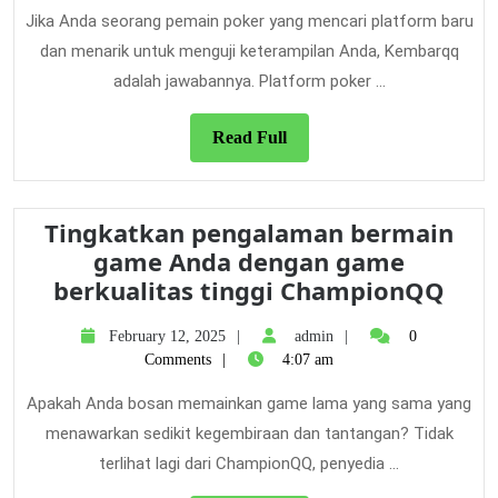
Review
Jika Anda seorang pemain poker yang mencari platform baru
Platform
dan menarik untuk menguji keterampilan Anda, Kembarqq
Poker
adalah jawabannya. Platform poker ...
Premier
Indonesia
Read
Read Full
Full
Tingkatkan pengalaman bermain
game Anda dengan game
Tin
berkualitas tinggi ChampionQQ
pen
February
admin
February 12, 2025
admin
0
ber
12,
Comments
4:07 am
gam
2025
And
Apakah Anda bosan memainkan game lama yang sama yang
den
menawarkan sedikit kegembiraan dan tantangan? Tidak
gam
terlihat lagi dari ChampionQQ, penyedia ...
berk