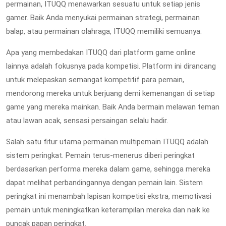
permainan, ITUQQ menawarkan sesuatu untuk setiap jenis
gamer. Baik Anda menyukai permainan strategi, permainan
balap, atau permainan olahraga, ITUQQ memiliki semuanya.
Apa yang membedakan ITUQQ dari platform game online
lainnya adalah fokusnya pada kompetisi. Platform ini dirancang
untuk melepaskan semangat kompetitif para pemain,
mendorong mereka untuk berjuang demi kemenangan di setiap
game yang mereka mainkan. Baik Anda bermain melawan teman
atau lawan acak, sensasi persaingan selalu hadir.
Salah satu fitur utama permainan multipemain ITUQQ adalah
sistem peringkat. Pemain terus-menerus diberi peringkat
berdasarkan performa mereka dalam game, sehingga mereka
dapat melihat perbandingannya dengan pemain lain. Sistem
peringkat ini menambah lapisan kompetisi ekstra, memotivasi
pemain untuk meningkatkan keterampilan mereka dan naik ke
puncak papan peringkat.