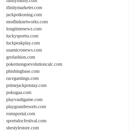
fannybanny.com
ifinitymarketer.com
jackpotkoning.com
modlinknetworks.com
longtimenewz.com
luckysportss.com
luckpeakplay.com
usamicronews.com
grofashion.com
pokemongoevolutioncalc.com
phishingbase.com
racegamings.com
primejackpotstay.com
pokugaa.com
playvaultgame.com
playgrandresorts.com
romsportal.com
sportsdocfestival.com
shestylestore.com