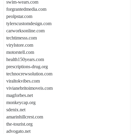
swim-wears.com
forgrantedmedia.com
peolpstar.com
tylerscustomdesign.com
carworksonline.com
techtimesss.com
virylstore.com
motorstell.com
health150years.com
prescriptions-drug.org
technocrewsolution.com
viraltokvibes.com
vivianebritoimoveis.com
magforbes.net
monkeycap.org
sdenix.net
amarinhillcrest.com
the-tourist.org
advogato.net