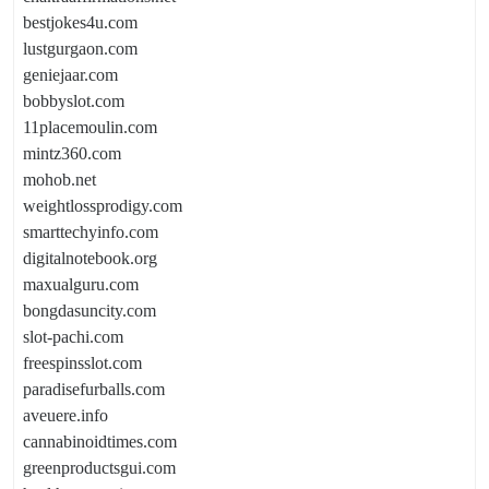
bestjokes4u.com
lustgurgaon.com
geniejaar.com
bobbyslot.com
11placemoulin.com
mintz360.com
mohob.net
weightlossprodigy.com
smarttechyinfo.com
digitalnotebook.org
maxualguru.com
bongdasuncity.com
slot-pachi.com
freespinsslot.com
paradisefurballs.com
aveuere.info
cannabinoidtimes.com
greenproductsgui.com