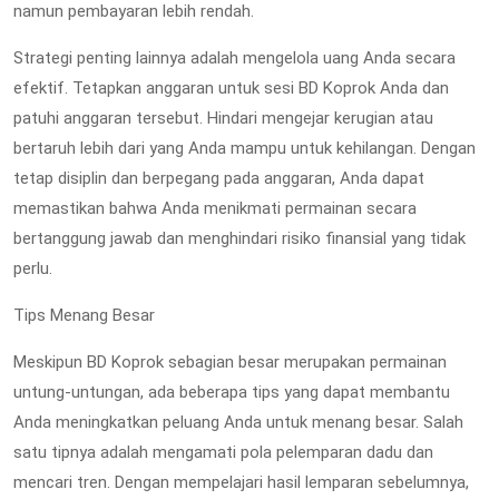
namun pembayaran lebih rendah.
Strategi penting lainnya adalah mengelola uang Anda secara
efektif. Tetapkan anggaran untuk sesi BD Koprok Anda dan
patuhi anggaran tersebut. Hindari mengejar kerugian atau
bertaruh lebih dari yang Anda mampu untuk kehilangan. Dengan
tetap disiplin dan berpegang pada anggaran, Anda dapat
memastikan bahwa Anda menikmati permainan secara
bertanggung jawab dan menghindari risiko finansial yang tidak
perlu.
Tips Menang Besar
Meskipun BD Koprok sebagian besar merupakan permainan
untung-untungan, ada beberapa tips yang dapat membantu
Anda meningkatkan peluang Anda untuk menang besar. Salah
satu tipnya adalah mengamati pola pelemparan dadu dan
mencari tren. Dengan mempelajari hasil lemparan sebelumnya,