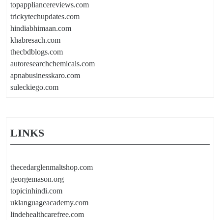
topappliancereviews.com
trickytechupdates.com
hindiabhimaan.com
khabresach.com
thecbdblogs.com
autoresearchchemicals.com
apnabusinesskaro.com
suleckiego.com
LINKS
thecedarglenmaltshop.com
georgemason.org
topicinhindi.com
uklanguageacademy.com
lindehealthcarefree.com