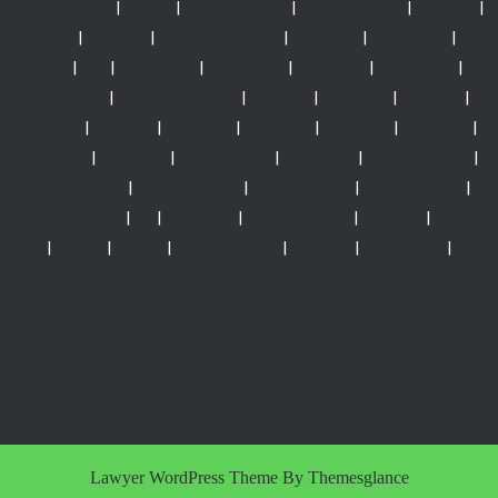
menuqq.com
|
pkv qq
|
dominoqq pkv
|
dominoqq pkv
|
situs qq
|
situs qq
|
situs qq
|
situs pkv games
|
situs pkv
|
slot gacor
|
judi
bola
|
pkv
|
slot gacor
|
demo slot
|
x500 slot
|
slot gacor
|
demo slot
|
mahjong ways 2
|
situs qq
|
situs pkv
|
situs qq
|
situs qq
|
situs qq
|
situs pkv
|
situs pkv
|
situs pkv
|
situs pkv
|
situs pkv
|
situs pkv
|
login sbobet
|
sbobet88
|
dominoqq pkv
|
murniqq.com
|
hematqq.com
|
login menuqq
|
login murniqq
|
login hematqq
|
qq
|
bandarqq
|
dominoqq pkv
|
situs qq
|
slot88
|
slot88
|
slot88
|
dominoqq pkv
|
situs qq
|
pkv games
|
https://jurusqq.pkvgamesresmi.org/
Lawyer WordPress Theme
By Themesglance