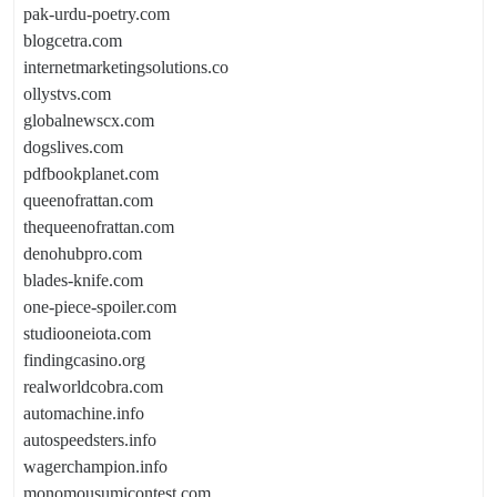
pak-urdu-poetry.com
blogcetra.com
internetmarketingsolutions.co
ollystvs.com
globalnewscx.com
dogslives.com
pdfbookplanet.com
queenofrattan.com
thequeenofrattan.com
denohubpro.com
blades-knife.com
one-piece-spoiler.com
studiooneiota.com
findingcasino.org
realworldcobra.com
automachine.info
autospeedsters.info
wagerchampion.info
monomousumicontest.com