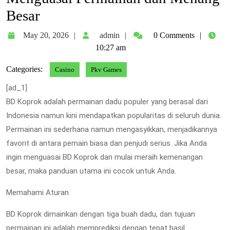
Besar
May
admin
May 20, 2026
admin
0 Comments
20,
10:27 am
2026
Categories:
Casino
Pkv Games
[ad_1]
BD Koprok adalah permainan dadu populer yang berasal dari
Indonesia namun kini mendapatkan popularitas di seluruh dunia.
Permainan ini sederhana namun mengasyikkan, menjadikannya
favorit di antara pemain biasa dan penjudi serius. Jika Anda
ingin menguasai BD Koprok dan mulai meraih kemenangan
besar, maka panduan utama ini cocok untuk Anda.
Memahami Aturan
BD Koprok dimainkan dengan tiga buah dadu, dan tujuan
permainan ini adalah memprediksi dengan tepat hasil