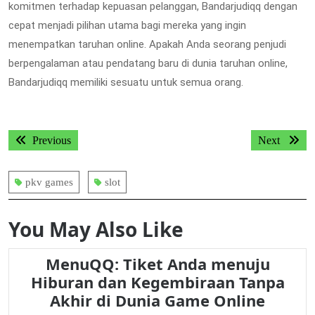
komitmen terhadap kepuasan pelanggan, Bandarjudiqq dengan
cepat menjadi pilihan utama bagi mereka yang ingin
menempatkan taruhan online. Apakah Anda seorang penjudi
berpengalaman atau pendatang baru di dunia taruhan online,
Bandarjudiqq memiliki sesuatu untuk semua orang.
Post
Previous
Next
Previous
Next
navigation
post:
post:
pkv games
slot
You May Also Like
MenuQQ: Tiket Anda menuju
Hiburan dan Kegembiraan Tanpa
Menu
Akhir di Dunia Game Online