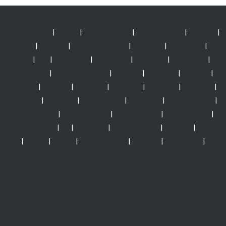
menuqq.com
|
pkv qq
|
dominoqq pkv
|
dominoqq pkv
|
situs qq
|
situs qq
|
situs qq
|
situs pkv games
|
situs pkv
|
slot gacor
|
judi
bola
|
pkv
|
slot gacor
|
demo slot
|
x500 slot
|
slot gacor
|
demo slot
|
mahjong ways 2
|
situs qq
|
situs pkv
|
situs qq
|
situs qq
|
situs qq
|
situs pkv
|
situs pkv
|
situs pkv
|
situs pkv
|
situs pkv
|
situs pkv
|
login sbobet
|
sbobet88
|
dominoqq pkv
|
murniqq.com
|
hematqq.com
|
login menuqq
|
login murniqq
|
login hematqq
|
qq
|
bandarqq
|
dominoqq pkv
|
situs qq
|
slot88
|
slot88
|
slot88
|
dominoqq pkv
|
situs qq
|
pkv games
|
https://jurusqq.pkvgamesresmi.org/