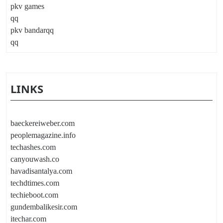
pkv games
qq
pkv bandarqq
qq
LINKS
baeckereiweber.com
peoplemagazine.info
techashes.com
canyouwash.co
havadisantalya.com
techdtimes.com
techieboot.com
gundembalikesir.com
itechar.com