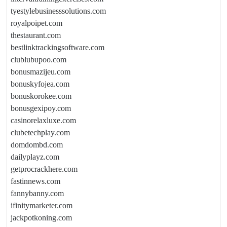
tyestylebusinesssolutions.com
royalpoipet.com
thestaurant.com
bestlinktrackingsoftware.com
clublubupoo.com
bonusmazijeu.com
bonuskyfojea.com
bonuskorokee.com
bonusgexipoy.com
casinorelaxluxe.com
clubetechplay.com
domdombd.com
dailyplayz.com
getprocrackhere.com
fastinnews.com
fannybanny.com
ifinitymarketer.com
jackpotkoning.com