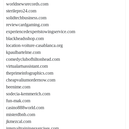
worldnewsrecords.com
sterilepro24.com
solidtechbusiness.com
reviewcardgaming.com
experiencedexpertstowingservice.com
blackheadsshop.com
location-voiture-casablanca.org
kpaulbartelme.com
comedyclubofhiltonhead.com
virtualartsassistant.com
theprimeinfographics.com
cheapvaliumordernow.com
beenime.com
sodecia-kemmerich.com
fun-mak.com
casino888world.com
misterdbnb.com
jkmezcal.com
intervaltrainingexercises.com