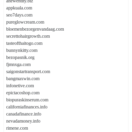
anewentity.biz
appkuala.com
seo7days.com
pureglowcream.com
bloemenbezorgenvandaag.com
secrettohairgrowth.com
tasteofthaitogo.com
bunnynkitty.com
bezopasnik.org
fjmnxga.com
saigonstartransport.com
bangmaxwin.com
infonetive.com
epictacoshop.com
biopuraskinserum.com
californiafinances.info
canadafinance.info
nevadamoney.info
rimene.com