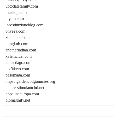
uptodatefamily.com
musitop.com
utyam.com
lacostituzioneblog.com
ohyeea.com
zhitiemoe.com
nungkub.com
anotherindian.com
xylemcider.com
taniaetiago.com
juzfitketo.com
pasomaga.com
impactgardencbdgummies.org
naturesstimulantcbd.net
nopalinaeuropa.com
biomagnify.net