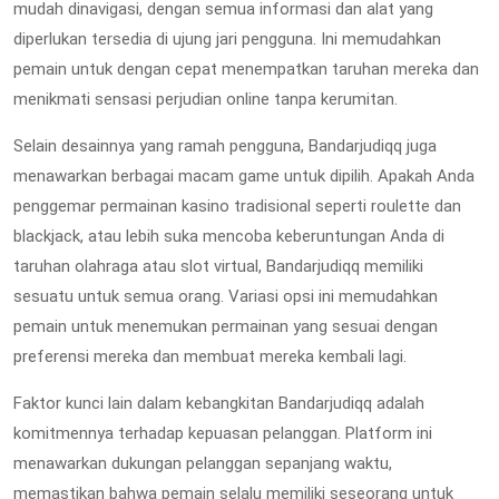
mudah dinavigasi, dengan semua informasi dan alat yang
diperlukan tersedia di ujung jari pengguna. Ini memudahkan
pemain untuk dengan cepat menempatkan taruhan mereka dan
menikmati sensasi perjudian online tanpa kerumitan.
Selain desainnya yang ramah pengguna, Bandarjudiqq juga
menawarkan berbagai macam game untuk dipilih. Apakah Anda
penggemar permainan kasino tradisional seperti roulette dan
blackjack, atau lebih suka mencoba keberuntungan Anda di
taruhan olahraga atau slot virtual, Bandarjudiqq memiliki
sesuatu untuk semua orang. Variasi opsi ini memudahkan
pemain untuk menemukan permainan yang sesuai dengan
preferensi mereka dan membuat mereka kembali lagi.
Faktor kunci lain dalam kebangkitan Bandarjudiqq adalah
komitmennya terhadap kepuasan pelanggan. Platform ini
menawarkan dukungan pelanggan sepanjang waktu,
memastikan bahwa pemain selalu memiliki seseorang untuk