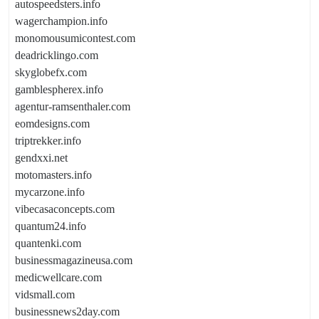
autospeedsters.info
wagerchampion.info
monomousumicontest.com
deadricklingo.com
skyglobefx.com
gamblespherex.info
agentur-ramsenthaler.com
eomdesigns.com
triptrekker.info
gendxxi.net
motomasters.info
mycarzone.info
vibecasaconcepts.com
quantum24.info
quantenki.com
businessmagazineusa.com
medicwellcare.com
vidsmall.com
businessnews2day.com