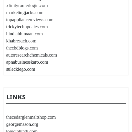
xfinityrouterlogin.com
marketingjacks.com
topappliancereviews.com
trickytechupdates.com
hindiabhimaan.com
khabresach.com
thecbdblogs.com
autoresearchchemicals.com
apnabusinesskaro.com
suleckiego.com
LINKS
thecedarglenmaltshop.com
georgemason.org
topicinhindi.com