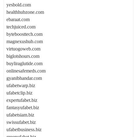
yesbold.com
healthhubzone.com
ebaraat.com
techjuiced.com
byteboosttech.com
magnexushub.com
virtuogoweb.com
biglotshours.com
buyliraglutide.com
onlinesafemeds.com
gyanibhandar.com
ufabetwarp.biz
ufabetclip.biz
expertufabet.biz
fantasyufabet.biz
ufabetsiam.biz
swissufabet.biz
ufabetbusiness.biz
greenufabet.biz