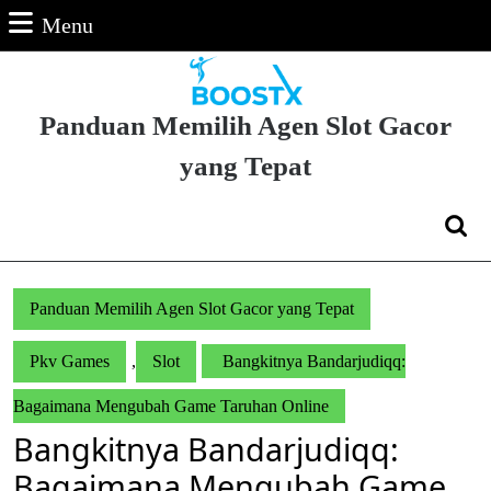
Skip
Menu
Menu
to
content
Skip
to
Panduan Memilih Agen Slot Gacor
Content
yang Tepat
Search
for:
Panduan Memilih Agen Slot Gacor yang Tepat
Pkv Games
,
Slot
Bangkitnya Bandarjudiqq:
Bagaimana Mengubah Game Taruhan Online
Bangkitnya Bandarjudiqq:
Bagaimana Mengubah Game