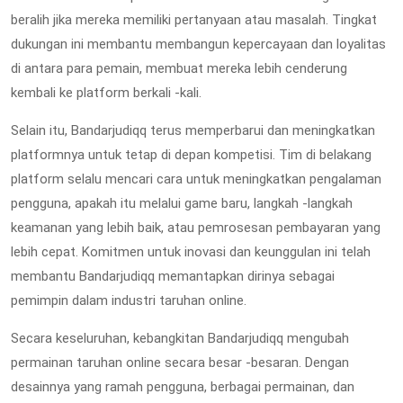
beralih jika mereka memiliki pertanyaan atau masalah. Tingkat
dukungan ini membantu membangun kepercayaan dan loyalitas
di antara para pemain, membuat mereka lebih cenderung
kembali ke platform berkali -kali.
Selain itu, Bandarjudiqq terus memperbarui dan meningkatkan
platformnya untuk tetap di depan kompetisi. Tim di belakang
platform selalu mencari cara untuk meningkatkan pengalaman
pengguna, apakah itu melalui game baru, langkah -langkah
keamanan yang lebih baik, atau pemrosesan pembayaran yang
lebih cepat. Komitmen untuk inovasi dan keunggulan ini telah
membantu Bandarjudiqq memantapkan dirinya sebagai
pemimpin dalam industri taruhan online.
Secara keseluruhan, kebangkitan Bandarjudiqq mengubah
permainan taruhan online secara besar -besaran. Dengan
desainnya yang ramah pengguna, berbagai permainan, dan