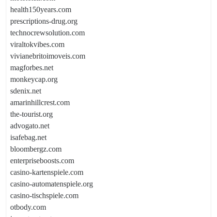
health150years.com
prescriptions-drug.org
technocrewsolution.com
viraltokvibes.com
vivianebritoimoveis.com
magforbes.net
monkeycap.org
sdenix.net
amarinhillcrest.com
the-tourist.org
advogato.net
isafebag.net
bloombergz.com
enterpriseboosts.com
casino-kartenspiele.com
casino-automatenspiele.org
casino-tischspiele.com
otbody.com