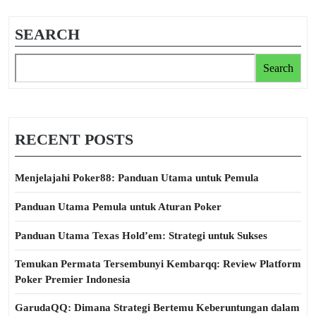
SEARCH
Search
RECENT POSTS
Menjelajahi Poker88: Panduan Utama untuk Pemula
Panduan Utama Pemula untuk Aturan Poker
Panduan Utama Texas Hold’em: Strategi untuk Sukses
Temukan Permata Tersembunyi Kembarqq: Review Platform
Poker Premier Indonesia
GarudaQQ: Dimana Strategi Bertemu Keberuntungan dalam