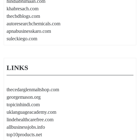
hindiabhimaan.com
khabresach.com
thecbdblogs.com
autoresearchchemicals.com
apnabusinesskaro.com
suleckiego.com
LINKS
thecedarglenmaltshop.com
georgemason.org
topicinhindi.com
uklanguageacademy.com
lindehealthcarefree.com
allbusinessjobs.info
top10products.net