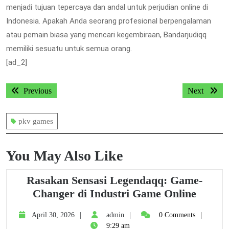
menjadi tujuan tepercaya dan andal untuk perjudian online di
Indonesia. Apakah Anda seorang profesional berpengalaman
atau pemain biasa yang mencari kegembiraan, Bandarjudiqq
memiliki sesuatu untuk semua orang.
[ad_2]
Post
Previous
Next
Previous
Next
navigation
post:
post:
pkv games
You May Also Like
Rasakan Sensasi Legendaqq: Game-
Rasak
Changer di Industri Game Online
Sensas
April
admin
April 30, 2026
admin
0 Comments
Legen
30,
9:29 am