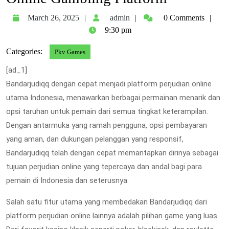
March
admin
March 26, 2025
admin
0 Comments
26,
9:30 pm
2025
Categories:
Pkv Games
[ad_1]
Bandarjudiqq dengan cepat menjadi platform perjudian online
utama Indonesia, menawarkan berbagai permainan menarik dan
opsi taruhan untuk pemain dari semua tingkat keterampilan.
Dengan antarmuka yang ramah pengguna, opsi pembayaran
yang aman, dan dukungan pelanggan yang responsif,
Bandarjudiqq telah dengan cepat memantapkan dirinya sebagai
tujuan perjudian online yang tepercaya dan andal bagi para
pemain di Indonesia dan seterusnya.
Salah satu fitur utama yang membedakan Bandarjudiqq dari
platform perjudian online lainnya adalah pilihan game yang luas.