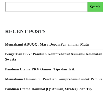
Search
RECENT POSTS
Memahami ADUQQ: Masa Depan Penjaminan Mutu
Pengertian PKV: Panduan Komprehensif Asuransi Kesehatan
Swasta
Panduan Utama PKV Games: Tips dan Trik
Memahami Domino99: Panduan Komprehensif untuk Pemula
Panduan Utama DominoQQ: Aturan, Strategi, dan Tip