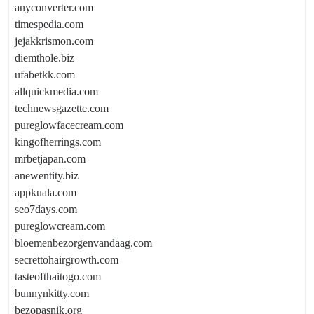
anyconverter.com
timespedia.com
jejakkrismon.com
diemthole.biz
ufabetkk.com
allquickmedia.com
technewsgazette.com
pureglowfacecream.com
kingofherrings.com
mrbetjapan.com
anewentity.biz
appkuala.com
seo7days.com
pureglowcream.com
bloemenbezorgenvandaag.com
secrettohairgrowth.com
tasteofthaitogo.com
bunnynkitty.com
bezopasnik.org