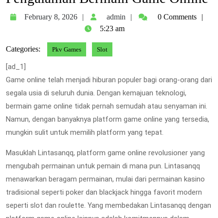
February
admin
February 8, 2026
admin
0 Comments
8,
5:23 am
2026
Categories:
Pkv Games
Slot
[ad_1]
Game online telah menjadi hiburan populer bagi orang-orang dari
segala usia di seluruh dunia. Dengan kemajuan teknologi,
bermain game online tidak pernah semudah atau senyaman ini.
Namun, dengan banyaknya platform game online yang tersedia,
mungkin sulit untuk memilih platform yang tepat.
Masuklah Lintasanqq, platform game online revolusioner yang
mengubah permainan untuk pemain di mana pun. Lintasanqq
menawarkan beragam permainan, mulai dari permainan kasino
tradisional seperti poker dan blackjack hingga favorit modern
seperti slot dan roulette. Yang membedakan Lintasanqq dengan