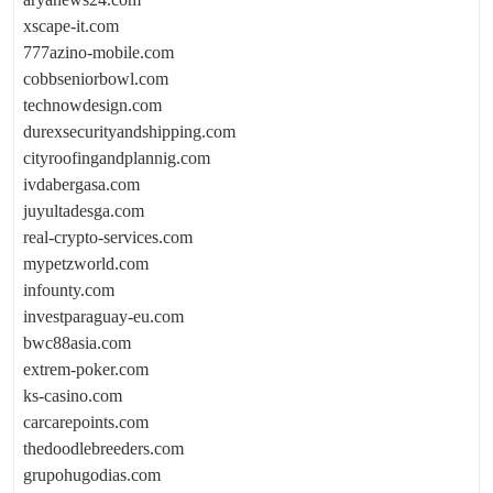
xscape-it.com
777azino-mobile.com
cobbseniorbowl.com
technowdesign.com
durexsecurityandshipping.com
cityroofingandplannig.com
ivdabergasa.com
juyultadesga.com
real-crypto-services.com
mypetzworld.com
infounty.com
investparaguay-eu.com
bwc88asia.com
extrem-poker.com
ks-casino.com
carcarepoints.com
thedoodlebreeders.com
grupohugodias.com