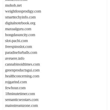
mohob.net
weightlossprodigy.com
smarttechyinfo.com
digitalnotebook.org
maxualguru.com
bongdasuncity.com
slot-pachi.com
freespinsslot.com
paradisefurballs.com
aveuere.info
cannabinoidtimes.com
greenproductsgui.com
healthconcerning.com
rojgarind.com
fewhour.com
18minutetimer.com
semanticseostars.com
mainstreamzone.com