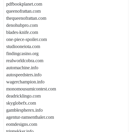
pdfbookplanet.com
queenofrattan.com
thequeenofrattan.com
denohubpro.com
blades-knife.com
one-piece-spoiler.com
studiooneiota.com
findingcasino.org
realworldcobra.com
automachine.info
autospeedsters.info
wagerchampion.info
monomousumicontest.com
deadricklingo.com
skyglobefx.com
gamblespherex.info
agentur-ramsenthaler.com
eomdesigns.com
triptrekker.info