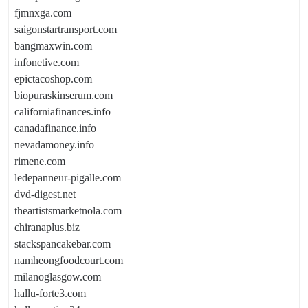
fjmnxga.com
saigonstartransport.com
bangmaxwin.com
infonetive.com
epictacoshop.com
biopuraskinserum.com
californiafinances.info
canadafinance.info
nevadamoney.info
rimene.com
ledepanneur-pigalle.com
dvd-digest.net
theartistsmarketnola.com
chiranaplus.biz
stackspancakebar.com
namheongfoodcourt.com
milanoglasgow.com
hallu-forte3.com