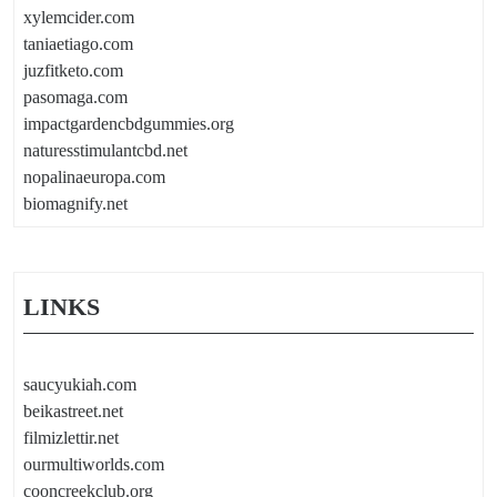
xylemcider.com
taniaetiago.com
juzfitketo.com
pasomaga.com
impactgardencbdgummies.org
naturesstimulantcbd.net
nopalinaeuropa.com
biomagnify.net
LINKS
saucyukiah.com
beikastreet.net
filmizlettir.net
ourmultiworlds.com
cooncreekclub.org