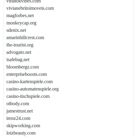
viraltokvibes.com
vivianebritoimoveis.com
magforbes.net
monkeycap.org
sdenix.net
amarinhillcrest.com
the-tourist.org
advogato.net
isafebag.net
bloombergz.com
enterpriseboosts.com
casino-kartenspiele.com
casino-automatenspiele.org
casino-tischspiele.com
otbody.com
jamestrust.net
trenz24.com
skipworking.com
loizbeauty.com