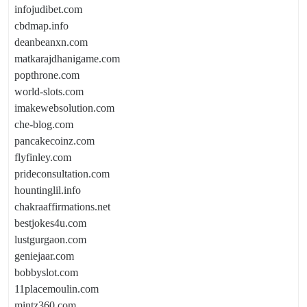
infojudibet.com
cbdmap.info
deanbeanxn.com
matkarajdhanigame.com
popthrone.com
world-slots.com
imakewebsolution.com
che-blog.com
pancakecoinz.com
flyfinley.com
prideconsultation.com
hountinglil.info
chakraaffirmations.net
bestjokes4u.com
lustgurgaon.com
geniejaar.com
bobbyslot.com
11placemoulin.com
mintz360.com