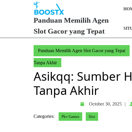
Skip
HO
to
content
Panduan Memilih Agen
Skip
SIT
Slot Gacor yang Tepat
to
Content
Panduan Memilih Agen Slot Gacor yang Tepat
Tanpa Akhir
Asikqq: Sumber 
Tanpa Akhir
O
October 30, 2025
3
Categories:
Pkv Games
Slot
2