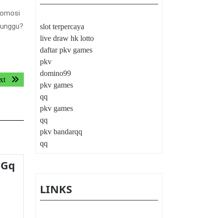
romosi
nunggu?
slot terpercaya
live draw hk lotto
daftar pkv games
pkv
domino99
Next
xt
pkv games
post:
qq
pkv games
qq
pkv bandarqq
qq
aGq
LINKS
ps