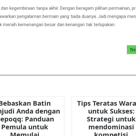
 dan kegembiraan tanpa akhir. Dengan beragam pilihan permainan, p
nawarkan pengalaman bermain yang tiada duanya. Jadi mengapa me
tuk meraih kemenangan besar dan kenangan tak terlupakan.
Ne
Bebaskan Batin
Tips Teratas War
njudi Anda dengan
untuk Sukses:
epoqq: Panduan
Strategi untuk
Pemula untuk
mendominasi
Bebaskan
Ti
Memulai
kompetisi