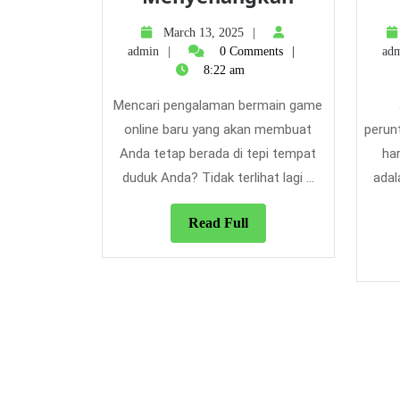
Kegemara
March
March 13, 2025
Champion
admin
13,
admin
0 Comments
ad
Gerbang
2025
8:22 am
Anda
Mencari pengalaman bermain game
ke
Gameplay
online baru yang akan membuat
perunt
yang
Anda tetap berada di tepi tempat
ha
Menyenan
duduk Anda? Tidak terlihat lagi ...
adal
Read
Read Full
Full