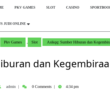
ME
PKV GAMES
SLOT
CASINO
SPORTBOO
US JUDI ONLINE
Pkv Games
,
Slot
Asikqq: Sumber Hiburan dan Kegembir
Hiburan dan Kegembira
ctober
admin
admin
0 Comments
4:34 pm
0,
025