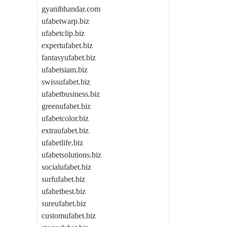
gyanibhandar.com
ufabetwarp.biz
ufabetclip.biz
expertufabet.biz
fantasyufabet.biz
ufabetsiam.biz
swissufabet.biz
ufabetbusiness.biz
greenufabet.biz
ufabetcolor.biz
extraufabet.biz
ufabetlife.biz
ufabetsolutions.biz
socialufabet.biz
surfufabet.biz
ufabetbest.biz
sureufabet.biz
customufabet.biz