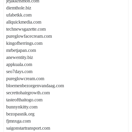
jejakkrismon.com
diemthole.biz
ufabetkk.com
allquickmedia.com
technewsgazette.com
pureglowfacecream.com
kingofherrings.com
mrbetjapan.com
anewentity.biz
appkuala.com
seo7days.com
pureglowcream.com
bloemenbezorgenvandaag.com
secrettohairgrowth.com
tasteofthaitogo.com
bunnynkitty.com
bezopasnik.org
fjmnxga.com
saigonstartransport.com