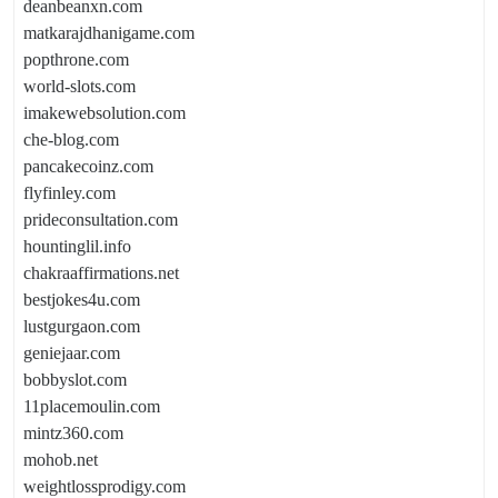
deanbeanxn.com
matkarajdhanigame.com
popthrone.com
world-slots.com
imakewebsolution.com
che-blog.com
pancakecoinz.com
flyfinley.com
prideconsultation.com
hountinglil.info
chakraaffirmations.net
bestjokes4u.com
lustgurgaon.com
geniejaar.com
bobbyslot.com
11placemoulin.com
mintz360.com
mohob.net
weightlossprodigy.com