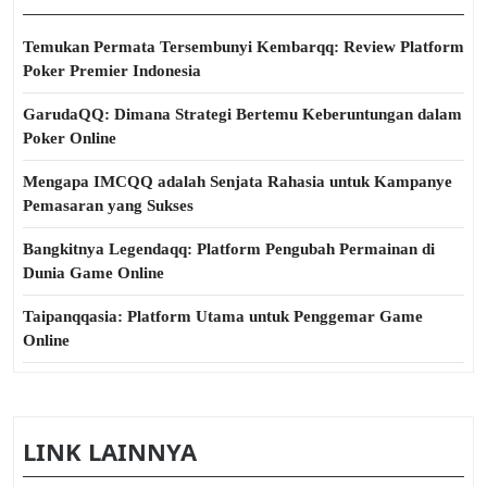
Temukan Permata Tersembunyi Kembarqq: Review Platform
Poker Premier Indonesia
GarudaQQ: Dimana Strategi Bertemu Keberuntungan dalam
Poker Online
Mengapa IMCQQ adalah Senjata Rahasia untuk Kampanye
Pemasaran yang Sukses
Bangkitnya Legendaqq: Platform Pengubah Permainan di
Dunia Game Online
Taipanqqasia: Platform Utama untuk Penggemar Game
Online
LINK LAINNYA