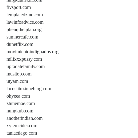
fivsport.com
templatedzine.com
lawinfoadvice.com
phenqdietplan.org
sumnercafe.com
dunetflix.com
movimientoindignados.org
milfxxxpussy.com
uptodatefamily.com
musitop.com
utyam.com
lacostituzioneblog.com
ohyeea.com
zhitiemoe.com
nungkub.com
anotherindian.com
xylemcider.com
taniaetiago.com