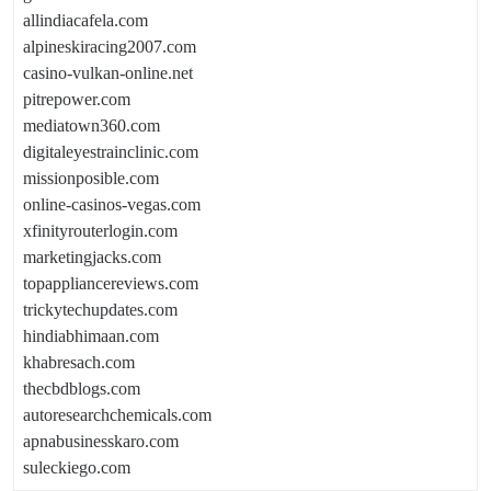
allindiacafela.com
alpineskiracing2007.com
casino-vulkan-online.net
pitrepower.com
mediatown360.com
digitaleyestrainclinic.com
missionposible.com
online-casinos-vegas.com
xfinityrouterlogin.com
marketingjacks.com
topappliancereviews.com
trickytechupdates.com
hindiabhimaan.com
khabresach.com
thecbdblogs.com
autoresearchchemicals.com
apnabusinesskaro.com
suleckiego.com