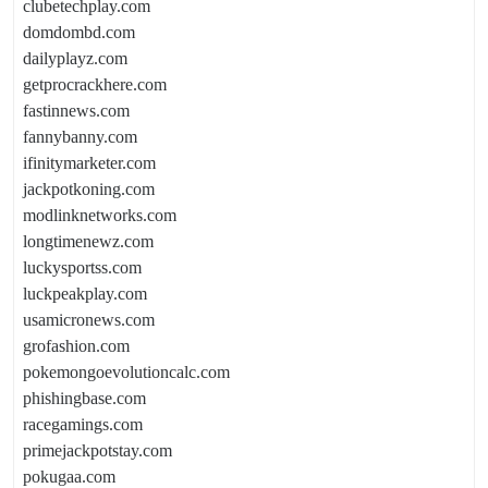
clubetechplay.com
domdombd.com
dailyplayz.com
getprocrackhere.com
fastinnews.com
fannybanny.com
ifinitymarketer.com
jackpotkoning.com
modlinknetworks.com
longtimenewz.com
luckysportss.com
luckpeakplay.com
usamicronews.com
grofashion.com
pokemongoevolutioncalc.com
phishingbase.com
racegamings.com
primejackpotstay.com
pokugaa.com