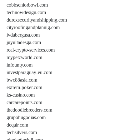
cobbseniorbowl.com
technowdesign.com
durexsecurityandshipping.com
cityroofingandplannig.com
ivdabergasa.com
juyultadesga.com
real-crypto-services.com
mypetzworld.com
infounty.com
investparaguay-eu.com
bwc88asia.com
extrem-poker.com
ks-casino.com
carcarepoints.com
thedoodlebreeders.com
grupohugodias.com
deqair.com
techsilvers.com
ningkatinskill.com