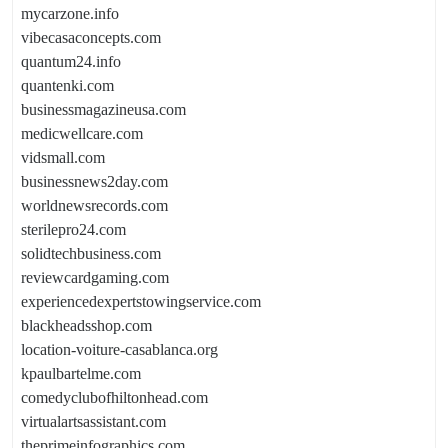
mycarzone.info
vibecasaconcepts.com
quantum24.info
quantenki.com
businessmagazineusa.com
medicwellcare.com
vidsmall.com
businessnews2day.com
worldnewsrecords.com
sterilepro24.com
solidtechbusiness.com
reviewcardgaming.com
experiencedexpertstowingservice.com
blackheadsshop.com
location-voiture-casablanca.org
kpaulbartelme.com
comedyclubofhiltonhead.com
virtualartsassistant.com
theprimeinfographics.com