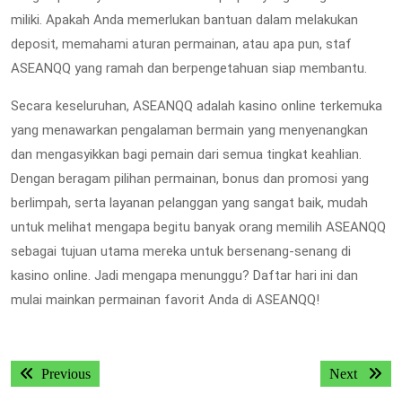
miliki. Apakah Anda memerlukan bantuan dalam melakukan
deposit, memahami aturan permainan, atau apa pun, staf
ASEANQQ yang ramah dan berpengetahuan siap membantu.
Secara keseluruhan, ASEANQQ adalah kasino online terkemuka
yang menawarkan pengalaman bermain yang menyenangkan
dan mengasyikkan bagi pemain dari semua tingkat keahlian.
Dengan beragam pilihan permainan, bonus dan promosi yang
berlimpah, serta layanan pelanggan yang sangat baik, mudah
untuk melihat mengapa begitu banyak orang memilih ASEANQQ
sebagai tujuan utama mereka untuk bersenang-senang di
kasino online. Jadi mengapa menunggu? Daftar hari ini dan
mulai mainkan permainan favorit Anda di ASEANQQ!
Post
Previous
Next
Previous
Next
navigation
post:
post: