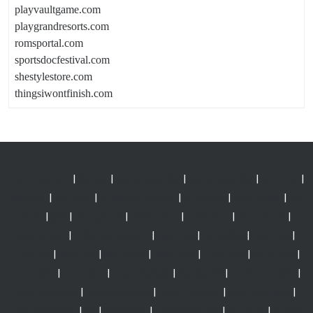
playvaultgame.com
playgrandresorts.com
romsportal.com
sportsdocfestival.com
shestylestore.com
thingsiwontfinish.com
menuqq.com
|
pkv qq
|
dominoqq pkv
|
dominoqq pkv
|
situs qq
|
situs qq
|
situs qq
|
situs pkv games
|
situs pkv
|
slot gacor
|
judi
bola
|
pkv
|
slot gacor
|
demo slot
|
x500 slot
|
slot gacor
|
demo slot
|
mahjong ways 2
|
situs qq
|
situs pkv
|
situs qq
|
situs qq
|
situs qq
|
situs pkv
|
situs pkv
|
situs pkv
|
situs pkv
|
situs pkv
|
situs pkv
|
login sbobet
|
sbobet88
|
dominoqq pkv
|
murniqq.com
|
hematqq.com
|
login menuqq
|
login murniqq
|
login hematqq
|
qq
|
bandarqq
|
dominoqq pkv
|
situs qq
|
slot88