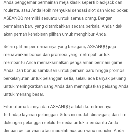
Anda penggemar permainan meja klasik seperti blackjack dan
roulette, atau Anda lebih menyukai sensasi slot dan video poker,
ASEANQQ memiliki sesuatu untuk semua orang. Dengan
permainan baru yang ditambahkan secara berkala, Anda tidak
akan pernah kehabisan pilihan untuk menghibur Anda.
Selain pilihan permainannya yang beragam, ASEANQQ juga
menawarkan bonus dan promosi yang melimpah untuk
membantu Anda memaksimalkan pengalaman bermain game
Anda. Dari bonus sambutan untuk pemain baru hingga promosi
berkelanjutan untuk pelanggan setia, selalu ada banyak peluang
untuk meningkatkan uang Anda dan meningkatkan peluang Anda
untuk menang besar.
Fitur utama lainnya dari ASEANQQ adalah komitmennya
terhadap layanan pelanggan. Situs ini mudah dinavigasi, dan tim
dukungan pelanggan selalu tersedia untuk membantu Anda
dengan pertanyaan atau masalah apa pun yang mungkin Anda