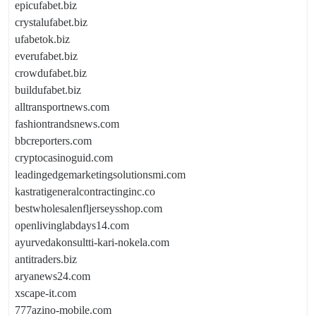
epicufabet.biz
crystalufabet.biz
ufabetok.biz
everufabet.biz
crowdufabet.biz
buildufabet.biz
alltransportnews.com
fashiontrandsnews.com
bbcreporters.com
cryptocasinoguid.com
leadingedgemarketingsolutionsmi.com
kastratigeneralcontractinginc.co
bestwholesalenfljerseysshop.com
openlivinglabdays14.com
ayurvedakonsultti-kari-nokela.com
antitraders.biz
aryanews24.com
xscape-it.com
777azino-mobile.com