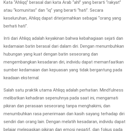
Kata “Ahliqq” berasal dari kata Arab “ahl” yang berarti “rakyat”
atau “komunitas” dan “iq” yang berarti “hati”. Secara
keseluruhan, Ahliqq dapat diterjemahkan sebagai “orang yang
berhati hati”.
Inti dari Ahliqq adalah keyakinan bahwa kebahagiaan sejati dan
kedamaian batin berasal dari dalam diri. Dengan menumbuhkan
hubungan yang kuat dengan batin seseorang dan
mengembangkan kesadaran diri, individu dapat memanfaatkan
sumber kedamaian dan kepuasan yang tidak bergantung pada
keadaan eksternal.
Salah satu praktik utama Ahliqq adalah perhatian. Mindfulness
melibatkan kehadiran sepenuhnya pada saat ini, mengamati
pikiran dan perasaan seseorang tanpa menghakimi, dan
menumbuhkan rasa penerimaan dan kasih sayang terhadap diri
sendiri dan orang lain. Dengan melatih kesadaran, individu dapat
belajar melepaskan pikiran dan emosi negatif, dan fokus pada