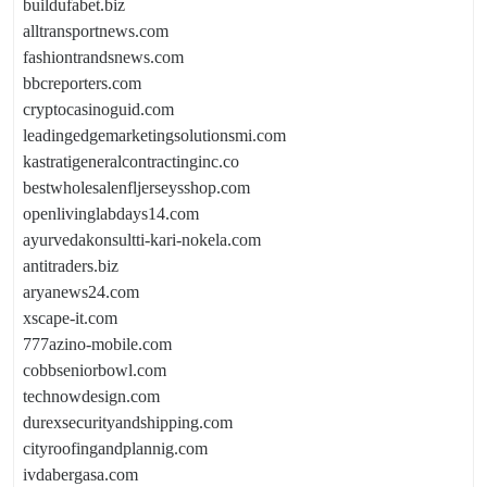
buildufabet.biz
alltransportnews.com
fashiontrandsnews.com
bbcreporters.com
cryptocasinoguid.com
leadingedgemarketingsolutionsmi.com
kastratigeneralcontractinginc.co
bestwholesalenfljerseysshop.com
openlivinglabdays14.com
ayurvedakonsultti-kari-nokela.com
antitraders.biz
aryanews24.com
xscape-it.com
777azino-mobile.com
cobbseniorbowl.com
technowdesign.com
durexsecurityandshipping.com
cityroofingandplannig.com
ivdabergasa.com