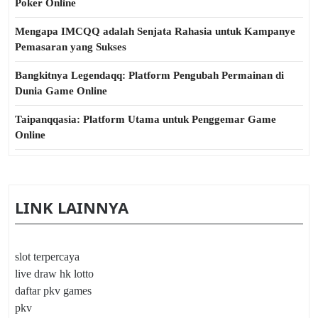
Poker Online
Mengapa IMCQQ adalah Senjata Rahasia untuk Kampanye
Pemasaran yang Sukses
Bangkitnya Legendaqq: Platform Pengubah Permainan di
Dunia Game Online
Taipanqqasia: Platform Utama untuk Penggemar Game
Online
LINK LAINNYA
slot terpercaya
live draw hk lotto
daftar pkv games
pkv