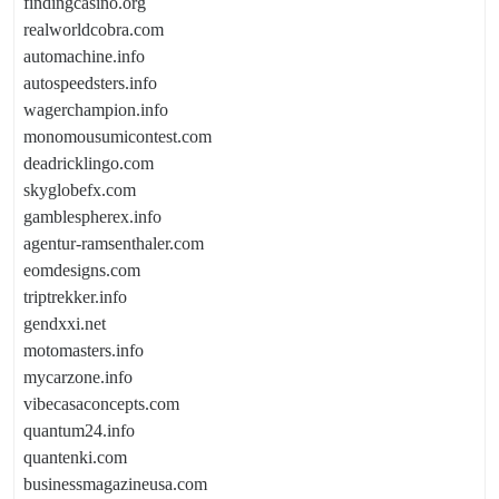
findingcasino.org
realworldcobra.com
automachine.info
autospeedsters.info
wagerchampion.info
monomousumicontest.com
deadricklingo.com
skyglobefx.com
gamblespherex.info
agentur-ramsenthaler.com
eomdesigns.com
triptrekker.info
gendxxi.net
motomasters.info
mycarzone.info
vibecasaconcepts.com
quantum24.info
quantenki.com
businessmagazineusa.com