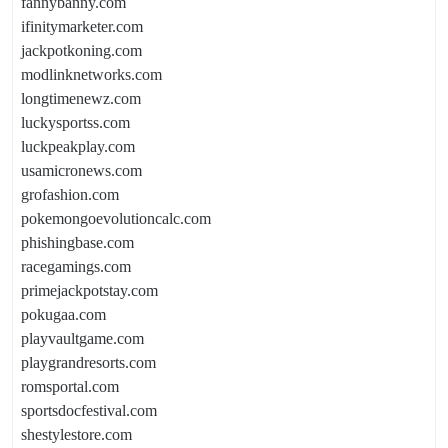
fannybanny.com
ifinitymarketer.com
jackpotkoning.com
modlinknetworks.com
longtimenewz.com
luckysportss.com
luckpeakplay.com
usamicronews.com
grofashion.com
pokemongoevolutioncalc.com
phishingbase.com
racegamings.com
primejackpotstay.com
pokugaa.com
playvaultgame.com
playgrandresorts.com
romsportal.com
sportsdocfestival.com
shestylestore.com