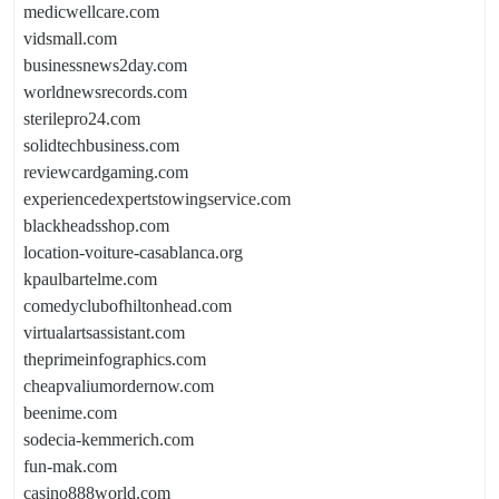
medicwellcare.com
vidsmall.com
businessnews2day.com
worldnewsrecords.com
sterilepro24.com
solidtechbusiness.com
reviewcardgaming.com
experiencedexpertstowingservice.com
blackheadsshop.com
location-voiture-casablanca.org
kpaulbartelme.com
comedyclubofhiltonhead.com
virtualartsassistant.com
theprimeinfographics.com
cheapvaliumordernow.com
beenime.com
sodecia-kemmerich.com
fun-mak.com
casino888world.com