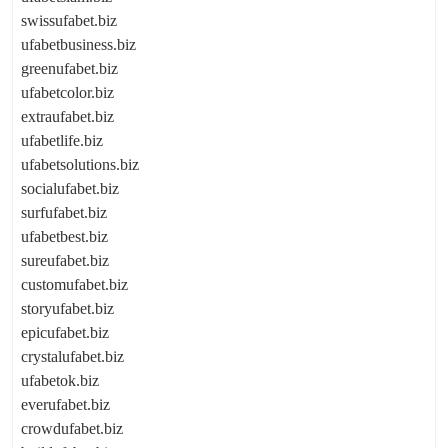
swissufabet.biz
ufabetbusiness.biz
greenufabet.biz
ufabetcolor.biz
extraufabet.biz
ufabetlife.biz
ufabetsolutions.biz
socialufabet.biz
surfufabet.biz
ufabetbest.biz
sureufabet.biz
customufabet.biz
storyufabet.biz
epicufabet.biz
crystalufabet.biz
ufabetok.biz
everufabet.biz
crowdufabet.biz