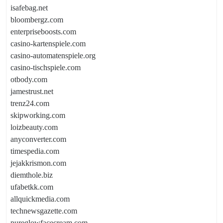
isafebag.net
bloombergz.com
enterpriseboosts.com
casino-kartenspiele.com
casino-automatenspiele.org
casino-tischspiele.com
otbody.com
jamestrust.net
trenz24.com
skipworking.com
loizbeauty.com
anyconverter.com
timespedia.com
jejakkrismon.com
diemthole.biz
ufabetkk.com
allquickmedia.com
technewsgazette.com
pureglowfacecream.com