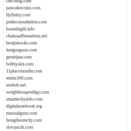
che-blog.com
pancakecoinz.com
flyfinley.com
prideconsultation.com
hountinglil.info
chakraaffirmations.net
bestjokes4u.com
lustgurgaon.com
geniejaar.com
bobbyslot.com
11placemoulin.com
mintz360.com
mohob.net
weightlossprodigy.com
smarttechyinfo.com
digitalnotebook.org
maxualguru.com
bongdasuncity.com
slot-pachi.com