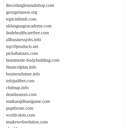
thecedarglenmaltshop.com
georgemason.org
topicinhindi.com
uklanguageacademy.com
lindehealthcarefree.com
allbusinessjobs.info
top10products.net
pickabatours.com
beastmode-bodybuilding.com
financelplan.info
businessfuture.info
infojudibet.com
cbdmap.info
deanbeanxn.com
matkarajdhanigame.com
popthrone.com
world-slots.com
imakewebsolution.com