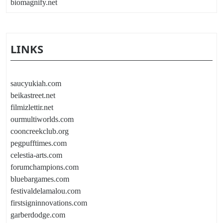
biomagnify.net
LINKS
saucyukiah.com
beikastreet.net
filmizlettir.net
ourmultiworlds.com
cooncreekclub.org
pegpufftimes.com
celestia-arts.com
forumchampions.com
bluebargames.com
festivaldelamalou.com
firstsigninnovations.com
garberdodge.com