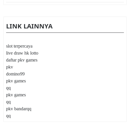
LINK LAINNYA
slot terpercaya
live draw hk lotto
daftar pkv games
pkv
domino99
pkv games
qq
pkv games
qq
pkv bandarqq
qq