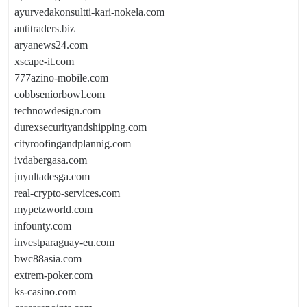
ayurvedakonsultti-kari-nokela.com
antitraders.biz
aryanews24.com
xscape-it.com
777azino-mobile.com
cobbseniorbowl.com
technowdesign.com
durexsecurityandshipping.com
cityroofingandplannig.com
ivdabergasa.com
juyultadesga.com
real-crypto-services.com
mypetzworld.com
infounty.com
investparaguay-eu.com
bwc88asia.com
extrem-poker.com
ks-casino.com