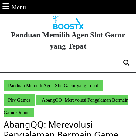
Skip
Menu
Menu
to
content
Skip
to
Panduan Memilih Agen Slot Gacor
Content
yang Tepat
Search
for:
Panduan Memilih Agen Slot Gacor yang Tepat
Pkv Games
AbangQQ: Merevolusi Pengalaman Bermain
Game Online
AbangQQ: Merevolusi
Pengalaman Bermain Game