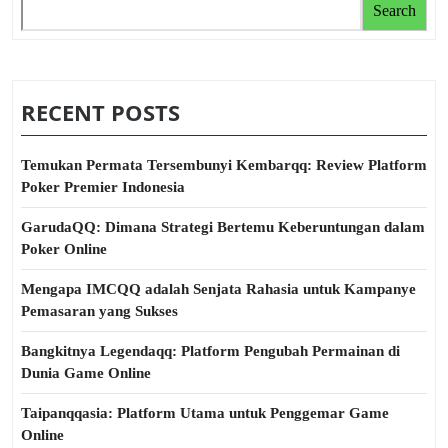
Search
RECENT POSTS
Temukan Permata Tersembunyi Kembarqq: Review Platform
Poker Premier Indonesia
GarudaQQ: Dimana Strategi Bertemu Keberuntungan dalam
Poker Online
Mengapa IMCQQ adalah Senjata Rahasia untuk Kampanye
Pemasaran yang Sukses
Bangkitnya Legendaqq: Platform Pengubah Permainan di
Dunia Game Online
Taipanqqasia: Platform Utama untuk Penggemar Game
Online