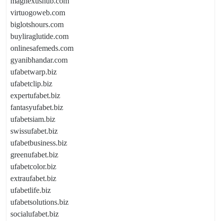
magnexushub.com
virtuogoweb.com
biglotshours.com
buyliraglutide.com
onlinesafemeds.com
gyanibhandar.com
ufabetwarp.biz
ufabetclip.biz
expertufabet.biz
fantasyufabet.biz
ufabetsiam.biz
swissufabet.biz
ufabetbusiness.biz
greenufabet.biz
ufabetcolor.biz
extraufabet.biz
ufabetlife.biz
ufabetsolutions.biz
socialufabet.biz