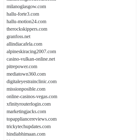
milanoglasgow.com
hallu-forte3.com
hallu-motion24.com
therockskippers.com
granfoss.net
allindiacafela.com
alpineskiracing2007.com
casino-vulkan-online.net
pitrepower.com
mediatown360.com
digitaleyestrainclinic.com
missionposible.com
online-casinos-vegas.com
xfinityrouterlogin.com
marketingjacks.com
topappliancereviews.com
trickytechupdates.com
hindiabhimaan.com