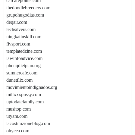
carcarepoints.com
thedoodlebreeders.com
grupohugodias.com
deqair.com
techsilvers.com
ningkatinskill.com
fivsport.com
templatedzine.com
lawinfoadvice.com
phenqdietplan.org
sumnercafe.com
dunetflix.com
movimientoindignados.org
milfxxxpussy.com
uptodatefamily.com
musitop.com
utyam.com
lacostituzioneblog.com
ohyeea.com