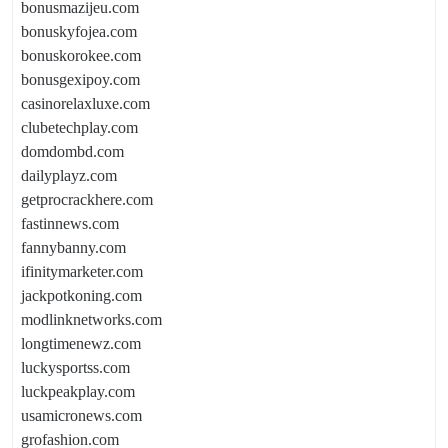
bonusmazijeu.com
bonuskyfojea.com
bonuskorokee.com
bonusgexipoy.com
casinorelaxluxe.com
clubetechplay.com
domdombd.com
dailyplayz.com
getprocrackhere.com
fastinnews.com
fannybanny.com
ifinitymarketer.com
jackpotkoning.com
modlinknetworks.com
longtimenewz.com
luckysportss.com
luckpeakplay.com
usamicronews.com
grofashion.com