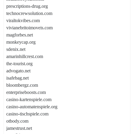
prescriptions-drug.org
technocrewsolution.com
viraltokvibes.com
vivianebritoimoveis.com
magforbes.net
monkeycap.org
sdenix.net
amarinhillcrest.com
the-tourist.org
advogato.net
isafebag.net
bloombergz.com
enterpriseboosts.com
casino-kartenspiele.com
casino-automatenspiele.org
casino-tischspiele.com
otbody.com
jamestrust.net