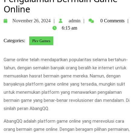
Online
November
admin
November 26, 2024
admin
0 Comments
26,
6:15 am
2024
Categories:
Pkv Games
Game online telah mendapatkan popularitas selama bertahun-
tahun, dengan semakin banyak orang beralih ke internet untuk
memuaskan hasrat bermain game mereka. Namun, dengan
banyaknya platform game online yang tersedia, mungkin sulit
untuk menemukan platform yang menawarkan pengalaman
bermain game yang benar-benar revolusioner dan mendalam. Di
sinilah peran AbangQQ.
AbangQQ adalah platform game online yang merevolusi cara
orang bermain game online. Dengan beragam pilihan permainan,