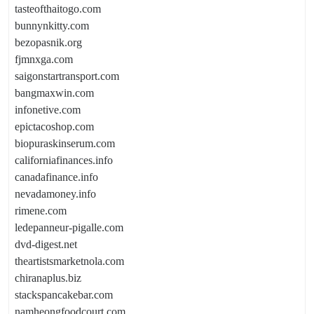
tasteofthaitogo.com
bunnynkitty.com
bezopasnik.org
fjmnxga.com
saigonstartransport.com
bangmaxwin.com
infonetive.com
epictacoshop.com
biopuraskinserum.com
californiafinances.info
canadafinance.info
nevadamoney.info
rimene.com
ledepanneur-pigalle.com
dvd-digest.net
theartistsmarketnola.com
chiranaplus.biz
stackspancakebar.com
namheongfoodcourt.com