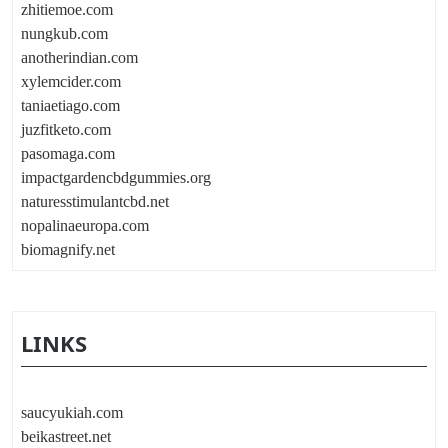
zhitiemoe.com
nungkub.com
anotherindian.com
xylemcider.com
taniaetiago.com
juzfitketo.com
pasomaga.com
impactgardencbdgummies.org
naturesstimulantcbd.net
nopalinaeuropa.com
biomagnify.net
LINKS
saucyukiah.com
beikastreet.net