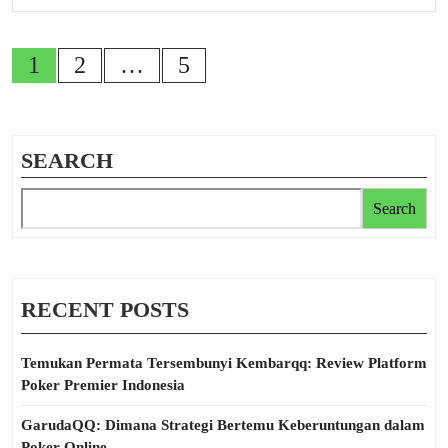
Online
Terbaik
Posts
1
2
…
5
pagination
SEARCH
Search
RECENT POSTS
Temukan Permata Tersembunyi Kembarqq: Review Platform
Poker Premier Indonesia
GarudaQQ: Dimana Strategi Bertemu Keberuntungan dalam
Poker Online