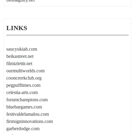
LINKS
saucyukiah.com
beikastreet.net
filmizlettir.net
ourmultiworlds.com
cooncreekclub.org
pegpufftimes.com
celestia-arts.com
forumchampions.com
bluebargames.com
festivaldelamalou.com
firstsigninnovations.com
garberdodge.com