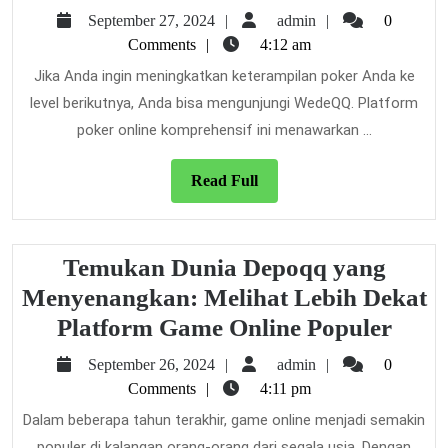
Keterampila
September
admin
September 27, 2024
admin
0
Poker
27,
Comments
4:12 am
2024
Anda
Jika Anda ingin meningkatkan keterampilan poker Anda ke
dengan
level berikutnya, Anda bisa mengunjungi WedeQQ. Platform
WedeQQ:
poker online komprehensif ini menawarkan ...
Tinjauan
Read
Read Full
Komprehensi
Full
Temukan Dunia Depoqq yang
Menyenangkan: Melihat Lebih Dekat
Tem
Platform Game Online Populer
Duni
September
admin
September 26, 2024
admin
0
Depo
26,
Comments
4:11 pm
2024
yang
Dalam beberapa tahun terakhir, game online menjadi semakin
Meny
populer di kalangan orang-orang dari segala usia. Dengan