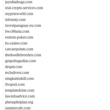
juyultadesga.com
real-crypto-services.com
mypetzworld.com
infounty.com
investparaguay-eu.com
bwc88asia.com
extrem-poker.com
ks-casino.com
carcarepoints.com
thedoodlebreeders.com
grupohugodias.com
deqair.com
techsilvers.com
ningkatinskill.com
fivsport.com
templatedzine.com
lawinfoadvice.com
phenqdietplan.org
sumnercafe.com