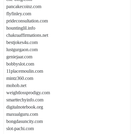
pancakecoinz.com
flyfinley.com
prideconsultation.com
hountinglil.info
chakraaffirmations.net
bestjokes4u.com
lustgurgaon.com
geniejaar.com
bobbyslot.com
11placemoulin.com
mintz360.com
mohob.net
weightlossprodigy.com
smarttechyinfo.com
digitalnotebook.org
maxualguru.com
bongdasuncity.com
slot-pachi.com