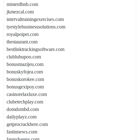
misterdbnb.com
jkmezcal.com
intervaltrainingexercises.com
tyestylebusinesssolutions.com
royalpoipet.com
thestaurant.com
bestlinktrackingsoftware.com
clublubupoo.com
bonusmazijeu.com
bonuskyfojea.com
bonuskorokee.com
bonusgexipoy.com
casinorelaxluxe.com
clubetechplay.com
domdombd.com
dailyplayz.com
getprocrackhere.com
fastinnews.com
fannybanny.com