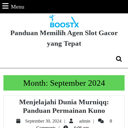
Skip
Menu
Menu
to
content
Skip
to
Panduan Memilih Agen Slot Gacor
Content
yang Tepat
Search
for:
Month:
September 2024
Menjelajahi Dunia Murniqq:
Menjel
Panduan Permainan Kuno
Dunia
September
admin
September 30, 2024
admin
0
Murniq
30,
Comments
6:06 pm