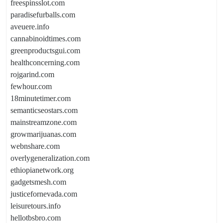
freespinsslot.com
paradisefurballs.com
aveuere.info
cannabinoidtimes.com
greenproductsgui.com
healthconcerning.com
rojgarind.com
fewhour.com
18minutetimer.com
semanticseostars.com
mainstreamzone.com
growmarijuanas.com
webnshare.com
overlygeneralization.com
ethiopianetwork.org
gadgetsmesh.com
justicefornevada.com
leisuretours.info
hellotbsbro.com