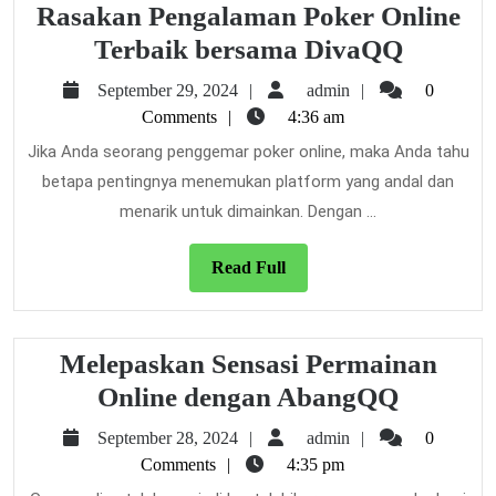
Rasakan Pengalaman Poker Online
Rasaka
Terbaik bersama DivaQQ
Pengal
September
admin
September 29, 2024
admin
0
Poker
29,
Comments
4:36 am
2024
Online
Jika Anda seorang penggemar poker online, maka Anda tahu
Terbaik
betapa pentingnya menemukan platform yang andal dan
bersam
menarik untuk dimainkan. Dengan ...
DivaQ
Read
Read Full
Full
Melepaskan Sensasi Permainan
Melepa
Online dengan AbangQQ
Sensasi
September
admin
September 28, 2024
admin
0
Permai
28,
Comments
4:35 pm
2024
Online